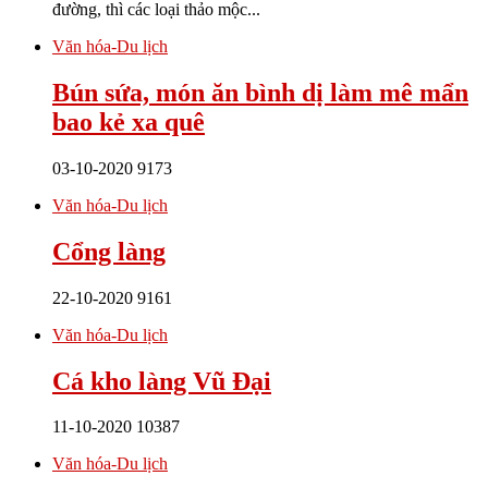
đường, thì các loại thảo mộc...
Văn hóa-Du lịch
Bún sứa, món ăn bình dị làm mê mẩn
bao kẻ xa quê
03-10-2020
9173
Văn hóa-Du lịch
Cổng làng
22-10-2020
9161
Văn hóa-Du lịch
Cá kho làng Vũ Đại
11-10-2020
10387
Văn hóa-Du lịch