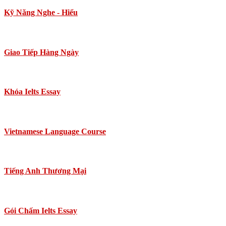
Kỹ Năng Nghe - Hiểu
Giao Tiếp Hàng Ngày
Khóa Ielts Essay
Vietnamese Language Course
Tiếng Anh Thương Mại
Gói Chấm Ielts Essay