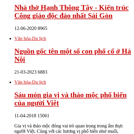
Nhà thờ Hạnh Thông Tây - Kiến trúc
Công giáo độc đáo nhất Sài Gòn
12-06-2020
8965
Văn hóa-Du lịch
Nguồn gốc tên một số con phố cổ ở Hà
Nội
21-03-2023
6883
Văn hóa-Du lịch
Sáu món gia vị và thảo mộc phổ biến
của người Việt
11-04-2018
15061
Gia vị và thảo mộc đóng vai trò quan trọng trong ẩm thực
người Việt. Cùng với các hương vị phổ biến như muối,