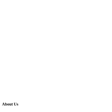
About Us