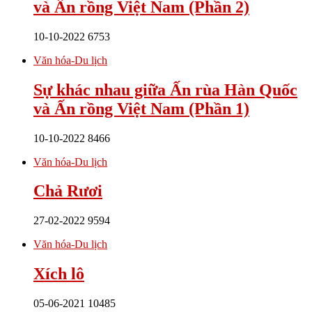
và Ấn rồng Việt Nam (Phần 2)
10-10-2022
6753
Văn hóa-Du lịch
Sự khác nhau giữa Ấn rùa Hàn Quốc
và Ấn rồng Việt Nam (Phần 1)
10-10-2022
8466
Văn hóa-Du lịch
Chả Rươi
27-02-2022
9594
Văn hóa-Du lịch
Xích lô
05-06-2021
10485