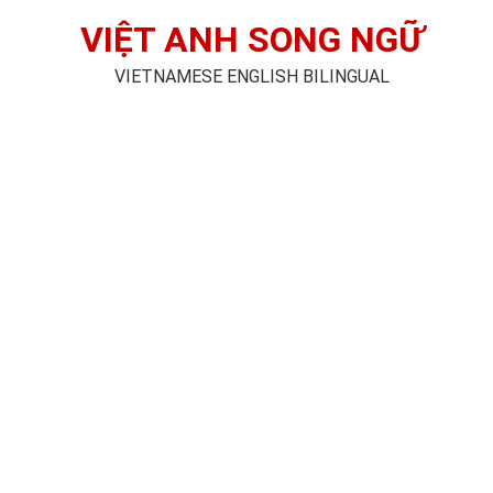
VIỆT ANH SONG NGỮ
VIETNAMESE ENGLISH BILINGUAL