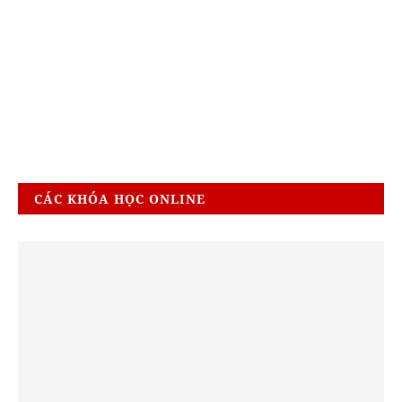
CÁC KHÓA HỌC ONLINE