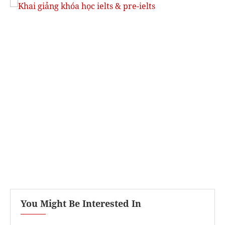
You Might Be Interested In