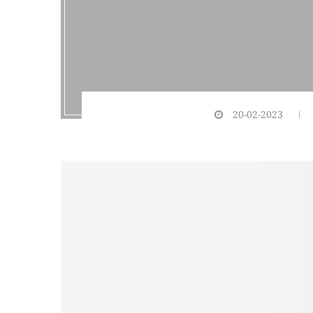
20-02-2023