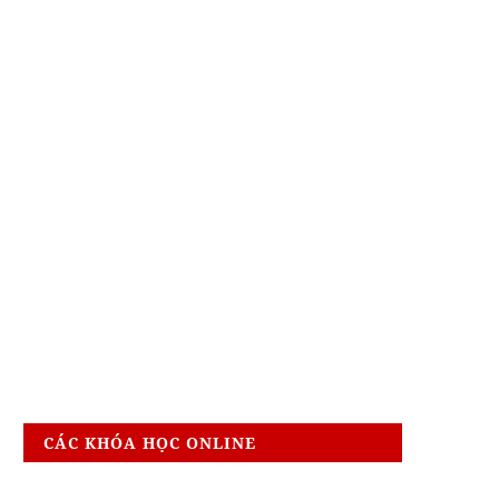
CÁC KHÓA HỌC ONLINE