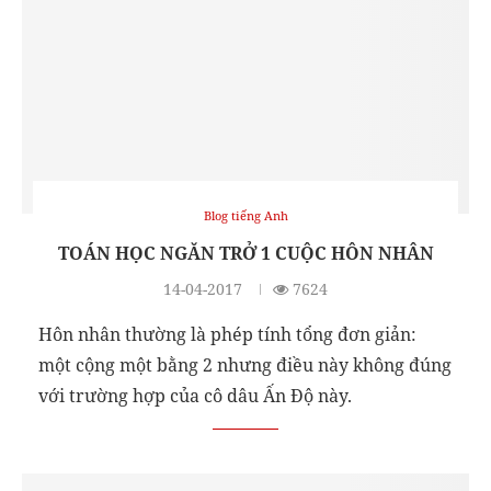
Blog tiếng Anh
TOÁN HỌC NGĂN TRỞ 1 CUỘC HÔN NHÂN
14-04-2017
7624
Hôn nhân thường là phép tính tổng đơn giản:
một cộng một bằng 2 nhưng điều này không đúng
với trường hợp của cô dâu Ấn Độ này.