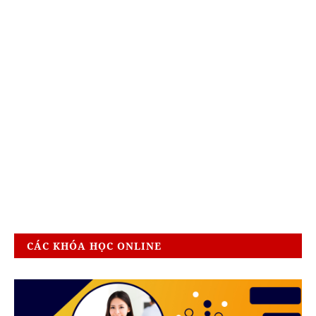
CÁC KHÓA HỌC ONLINE