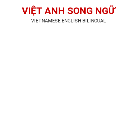
VIỆT ANH SONG NGỮ
VIETNAMESE ENGLISH BILINGUAL