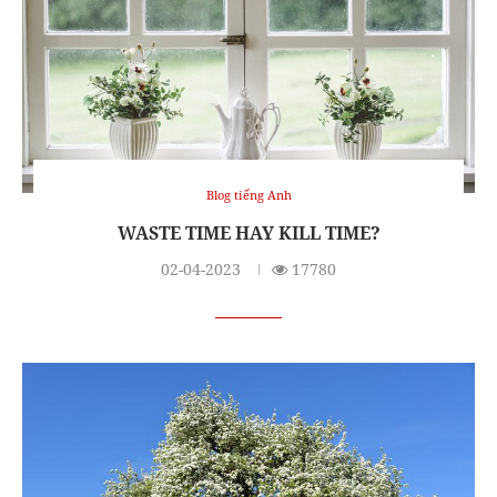
Blog tiếng Anh
WASTE TIME HAY KILL TIME?
02-04-2023
17780