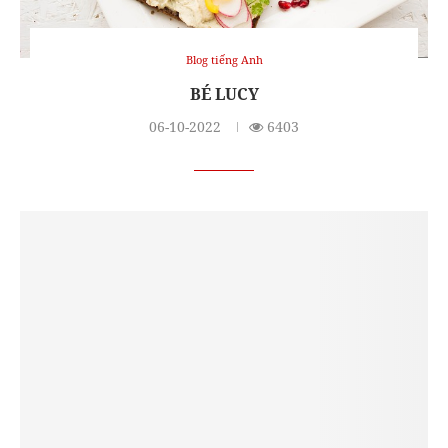
Blog tiếng Anh
BÉ LUCY
06-10-2022
6403