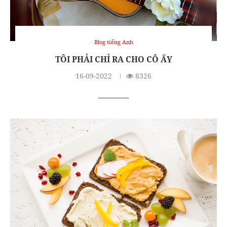
Blog tiếng Anh
TÔI PHẢI CHỈ RA CHO CÔ ẤY
16-09-2022
8326