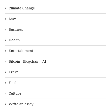
Climate Change
Law
Business
Health
Entertainment
Bitcoin - Blogchain - AI
Travel
Food
Culture
Write an essay