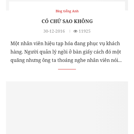
Blog tiếng Anh
CÓ CHỨ SAO KHÔNG
30-12-2016
11925
Một nhân viên hiệu tạp hóa đang phục vụ khách
hàng. Người quản lý ngồi ở bàn giấy cách đó một
quãng nhưng ông ta thoáng nghe nhân viên nói...