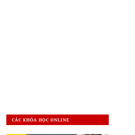
CÁC KHÓA HỌC ONLINE