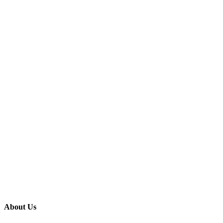
About Us