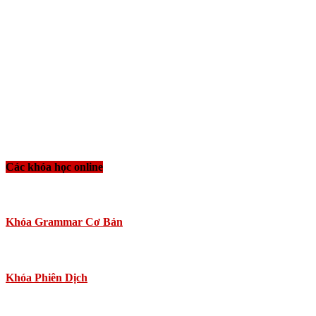
Các khóa học online
Khóa Grammar Cơ Bản
Khóa Phiên Dịch