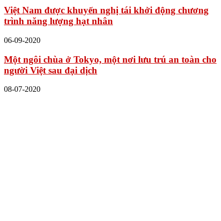
Việt Nam được khuyến nghị tái khởi động chương
trình năng lượng hạt nhân
06-09-2020
Một ngôi chùa ở Tokyo, một nơi lưu trú an toàn cho
người Việt sau đại dịch
08-07-2020