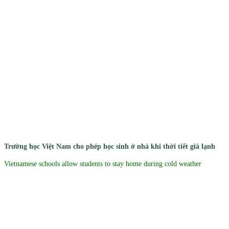
Trường học Việt Nam cho phép học sinh ở nhà khi thời tiết giá lạnh
Vietnamese schools allow students to stay home during cold weather