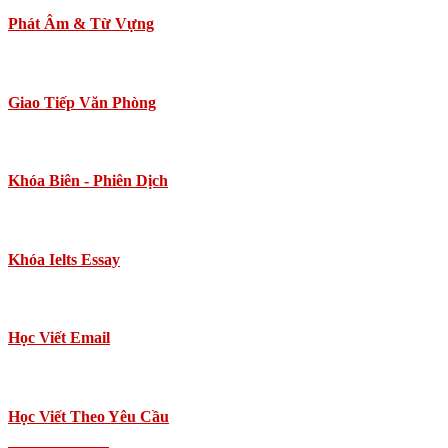
Phát Âm & Từ Vựng
Giao Tiếp Văn Phòng
Khóa Biên - Phiên Dịch
Khóa Ielts Essay
Học Viết Email
Học Viết Theo Yêu Cầu