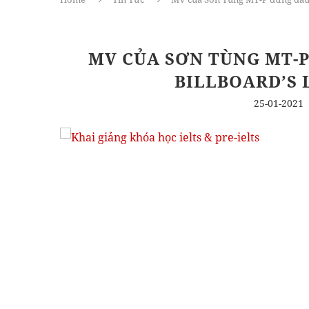
MV CỦA SƠN TÙNG MT-
BILLBOARD’S 
25-01-2021