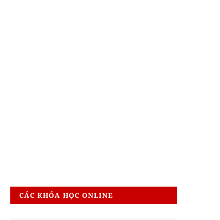
CÁC KHÓA HỌC ONLINE