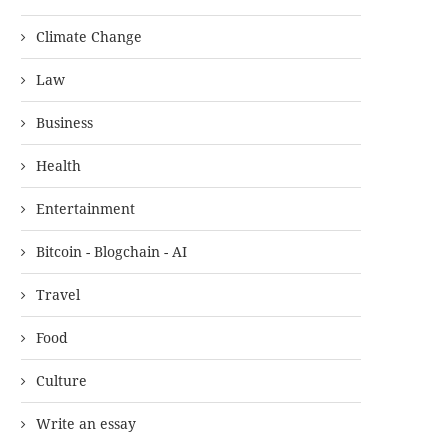
Climate Change
Law
Business
Health
Entertainment
Bitcoin - Blogchain - AI
Travel
Food
Culture
Write an essay