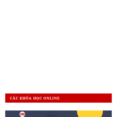
CÁC KHÓA HỌC ONLINE