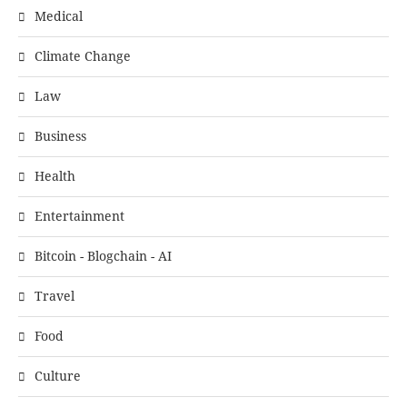
Medical
Climate Change
Law
Business
Health
Entertainment
Bitcoin - Blogchain - AI
Travel
Food
Culture