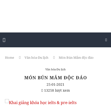
Home
Văn hóa-Du lịch
Món Bún Mắm độc đáo
Văn hóa-Du lịch
MÓN BÚN MẮM ĐỘC ĐÁO
25-01-2021
13258 lượt xem