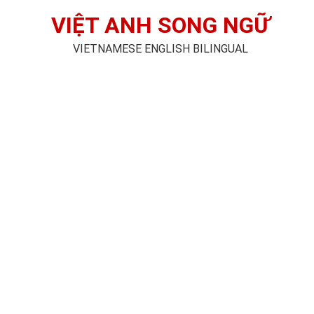
VIỆT ANH SONG NGỮ
VIETNAMESE ENGLISH BILINGUAL