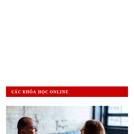
CÁC KHÓA HỌC ONLINE