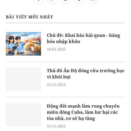
BÀI VIẾT MỚI NHẤT
Chủ đề: Khai báo hải quan - hàng
hóa nhập khẩu
16-01-2026
Thủ đô Ấn Độ đóng cửa trường học
vì khói bụi
21-11-2024
Động đất mạnh làm rung chuyển
miền đông Cuba, làm hư hại các
tòa nhà, cơ sở hạ tầng
15-11-2024