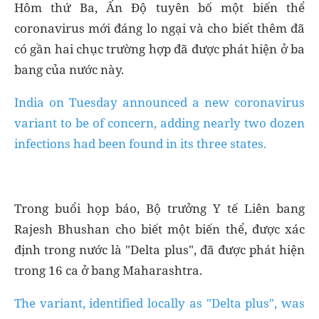
Hôm thứ Ba, Ấn Độ tuyên bố một biến thể
coronavirus mới đáng lo ngại và cho biết thêm đã
có gần hai chục trường hợp đã được phát hiện ở ba
bang của nước này.
India on Tuesday announced a new coronavirus
variant to be of concern, adding nearly two dozen
infections had been found in its three states.
Trong buổi họp báo, Bộ trưởng Y tế Liên bang
Rajesh Bhushan cho biết một biến thể, được xác
định trong nước là "Delta plus", đã được phát hiện
trong 16 ca ở bang Maharashtra.
The variant, identified locally as "Delta plus", was