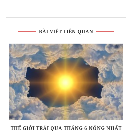
BÀI VIẾT LIÊN QUAN
THẾ GIỚI TRẢI QUA THÁNG 6 NÓNG NHẤT