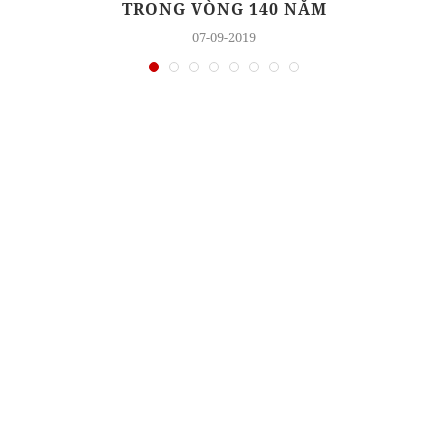
TRONG VÒNG 140 NĂM
07-09-2019