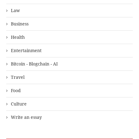
Law
Business
Health
Entertainment
Bitcoin - Blogchain - AI
Travel
Food
Culture
Write an essay