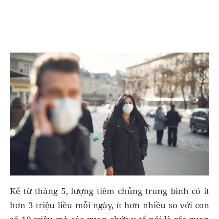
Kể từ tháng 5, lượng tiêm chủng trung bình có ít
hơn 3 triệu liều mỗi ngày, ít hơn nhiều so với con