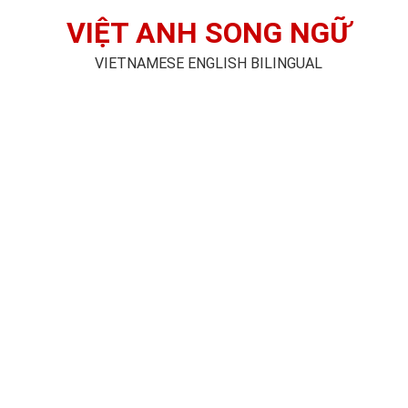
VIỆT ANH SONG NGỮ
VIETNAMESE ENGLISH BILINGUAL