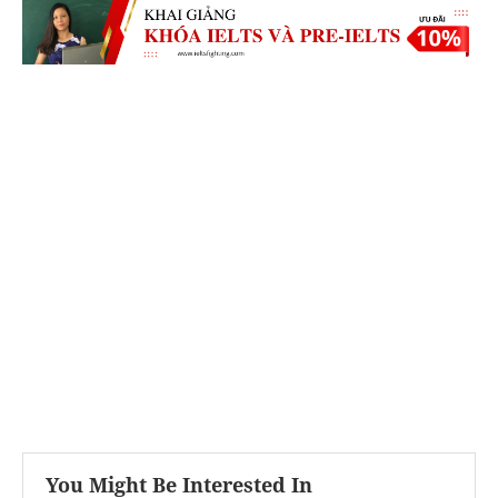
You Might Be Interested In