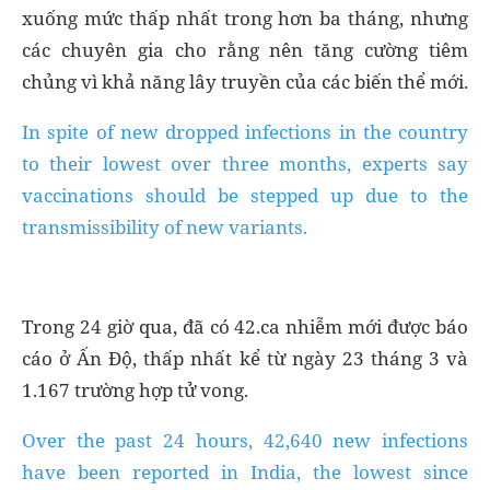
xuống mức thấp nhất trong hơn ba tháng, nhưng
các chuyên gia cho rằng nên tăng cường tiêm
chủng vì khả năng lây truyền của các biến thể mới.
In spite of new dropped infections in the country
to their lowest over three months, experts say
vaccinations should be stepped up due to the
transmissibility of new variants.
Trong 24 giờ qua, đã có 42.ca nhiễm mới được báo
cáo ở Ấn Độ, thấp nhất kể từ ngày 23 tháng 3 và
1.167 trường hợp tử vong.
Over the past 24 hours, 42,640 new infections
have been reported in India, the lowest since