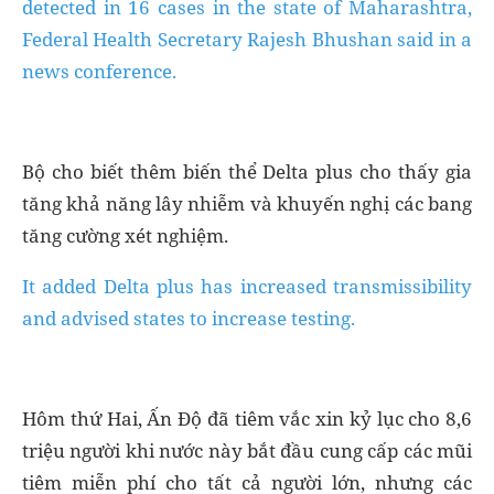
detected in 16 cases in the state of Maharashtra,
Federal Health Secretary Rajesh Bhushan said in a
news conference.
Bộ cho biết thêm biến thể Delta plus cho thấy gia
tăng khả năng lây nhiễm và khuyến nghị các bang
tăng cường xét nghiệm.
It added Delta plus has increased transmissibility
and advised states to increase testing.
Hôm thứ Hai, Ấn Độ đã tiêm vắc xin kỷ lục cho 8,6
triệu người khi nước này bắt đầu cung cấp các mũi
tiêm miễn phí cho tất cả người lớn, nhưng các