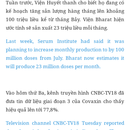
Tuần trước, Viện Huyết thanh cho biết họ đang có
kế hoạch tăng sản lượng hàng tháng lên khoảng
100 triệu liều kể từ tháng Bảy. Viện Bharat hiện
ước tính sẽ sản xuất 23 triệu liều mỗi tháng.
Last week, Serum Institute had said it was
planning to increase monthly production to by 100
million doses from July. Bharat now estimates it
will produce 23 million doses per month.
Vào hôm thứ Ba, kênh truyền hình CNBC-TV18 đã
đưa tin dữ liệu giai đoạn 3 của Covaxin cho thấy
hiệu quả lên tới 77,8%.
Television channel CNBC-TV18 Tuesday reported