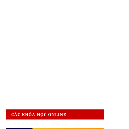
CÁC KHÓA HỌC ONLINE