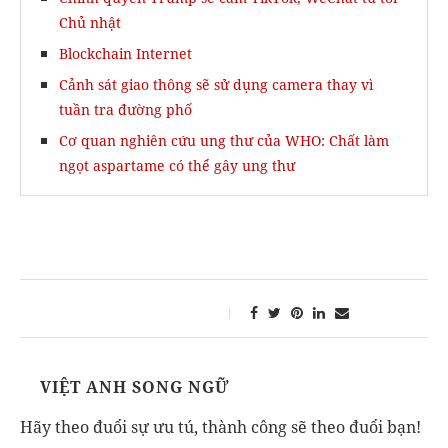
Chủ nhật
Blockchain Internet
Cảnh sát giao thông sẽ sử dụng camera thay vì
tuần tra đường phố
Cơ quan nghiên cứu ung thư của WHO: Chất làm
ngọt aspartame có thể gây ung thư
VIỆT ANH SONG NGỮ
Hãy theo đuổi sự ưu tú, thành công sẽ theo đuổi bạn!