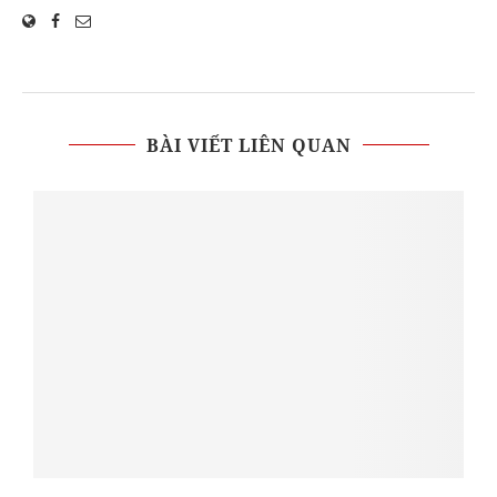
BÀI VIẾT LIÊN QUAN