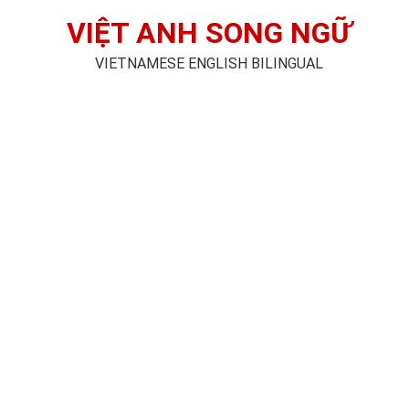
VIỆT ANH SONG NGỮ
VIETNAMESE ENGLISH BILINGUAL