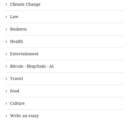
Climate Change
Law
Business
Health
Entertainment
Bitcoin - Blogchain - AI
Travel
Food
Culture
Write an essay