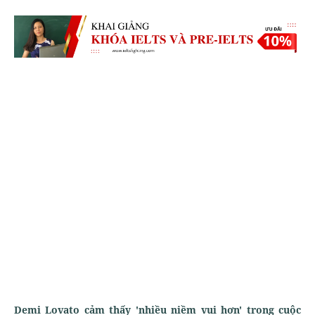
Demi Lovato cảm thấy 'nhiều niềm vui hơn' trong cuộc