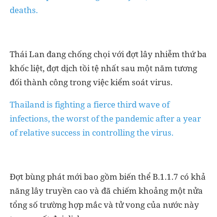
deaths.
Thái Lan đang chống chọi với đợt lây nhiễm thứ ba
khốc liệt, đợt dịch tồi tệ nhất sau một năm tương
đối thành công trong việc kiểm soát virus.
Thailand is fighting a fierce third wave of
infections, the worst of the pandemic after a year
of relative success in controlling the virus.
Đợt bùng phát mới bao gồm biến thể B.1.1.7 có khả
năng lây truyền cao và đã chiếm khoảng một nửa
tổng số trường hợp mắc và tử vong của nước này