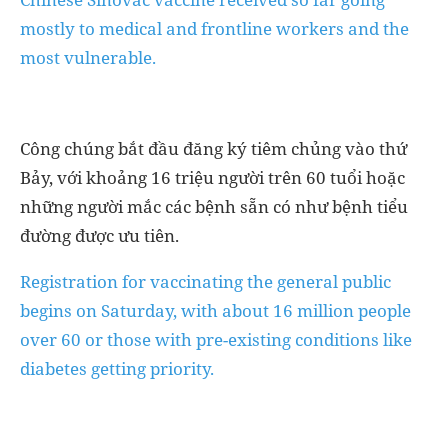
mostly to medical and frontline workers and the
most vulnerable.
Công chúng bắt đầu đăng ký tiêm chủng vào thứ
Bảy, với khoảng 16 triệu người trên 60 tuổi hoặc
những người mắc các bệnh sẵn có như bệnh tiểu
đường được ưu tiên.
Registration for vaccinating the general public
begins on Saturday, with about 16 million people
over 60 or those with pre-existing conditions like
diabetes getting priority.