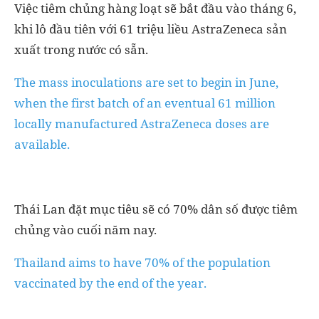
Việc tiêm chủng hàng loạt sẽ bắt đầu vào tháng 6,
khi lô đầu tiên với 61 triệu liều AstraZeneca sản
xuất trong nước có sẵn.
The mass inoculations are set to begin in June,
when the first batch of an eventual 61 million
locally manufactured AstraZeneca doses are
available.
Thái Lan đặt mục tiêu sẽ có 70% dân số được tiêm
chủng vào cuối năm nay.
Thailand aims to have 70% of the population
vaccinated by the end of the year.