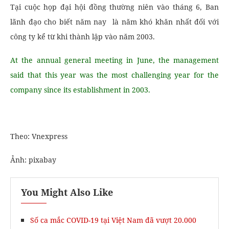
Tại cuộc họp đại hội đồng thường niên vào tháng 6, Ban
lãnh đạo cho biết năm nay là năm khó khăn nhất đối với
công ty kể từ khi thành lập vào năm 2003.
At the annual general meeting in June, the management
said that this year was the most challenging year for the
company since its establishment in 2003.
Theo: Vnexpress
Ảnh: pixabay
You Might Also Like
Số ca mắc COVID-19 tại Việt Nam đã vượt 20.000