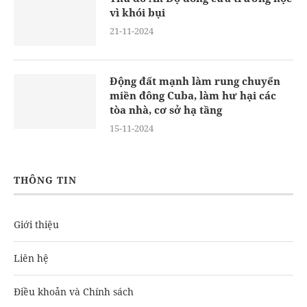
vì khói bụi
21-11-2024
Động đất mạnh làm rung chuyển
miền đông Cuba, làm hư hại các
tòa nhà, cơ sở hạ tầng
15-11-2024
THÔNG TIN
Giới thiệu
Liên hệ
Điều khoản và Chính sách