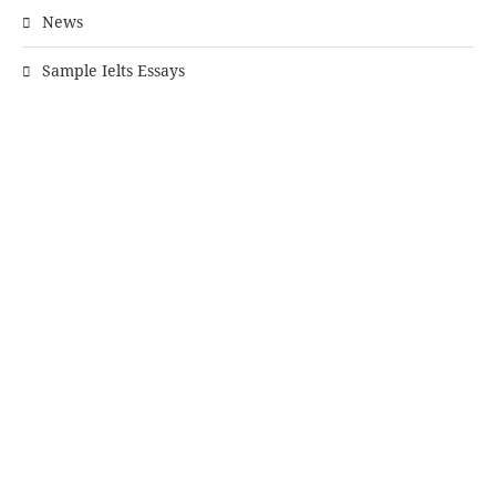
News
Sample Ielts Essays