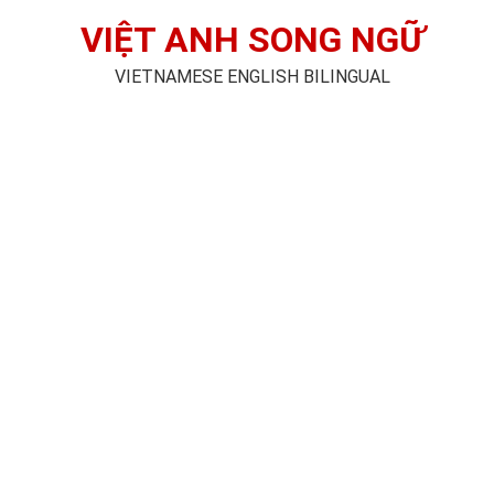
VIỆT ANH SONG NGỮ
VIETNAMESE ENGLISH BILINGUAL