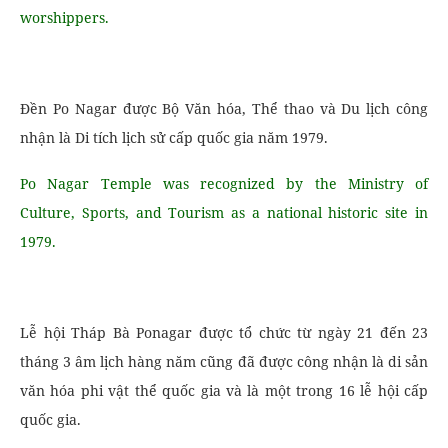
worshippers.
Đền Po Nagar được Bộ Văn hóa, Thể thao và Du lịch công
nhận là Di tích lịch sử cấp quốc gia năm 1979.
Po Nagar Temple was recognized by the Ministry of
Culture, Sports, and Tourism as a national historic site in
1979.
Lễ hội Tháp Bà Ponagar được tổ chức từ ngày 21 đến 23
tháng 3 âm lịch hàng năm cũng đã được công nhận là di sản
văn hóa phi vật thể quốc gia và là một trong 16 lễ hội cấp
quốc gia.