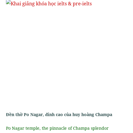
Đền thờ Po Nagar, đỉnh cao của huy hoàng Champa
Po Nagar temple, the pinnacle of Champa splendor