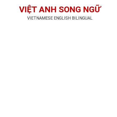
VIỆT ANH SONG NGỮ
VIETNAMESE ENGLISH BILINGUAL