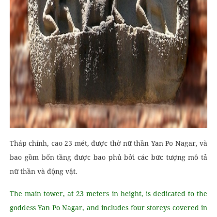
Tháp chính, cao 23 mét, được thờ nữ thần Yan Po Nagar, và
bao gồm bốn tầng được bao phủ bởi các bức tượng mô tả
nữ thần và động vật.
The main tower, at 23 meters in height, is dedicated to the
goddess Yan Po Nagar, and includes four storeys covered in