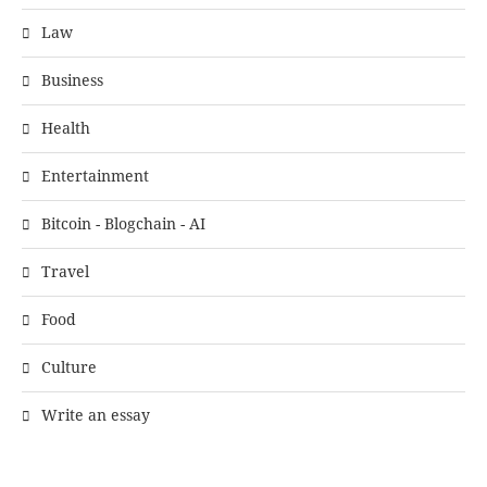
Law
Business
Health
Entertainment
Bitcoin - Blogchain - AI
Travel
Food
Culture
Write an essay