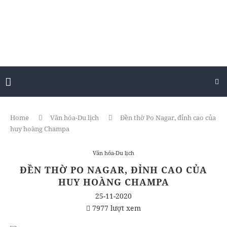
Home
Văn hóa-Du lịch
Đền thờ Po Nagar, đỉnh cao của
huy hoàng Champa
Văn hóa-Du lịch
ĐỀN THỜ PO NAGAR, ĐỈNH CAO CỦA
HUY HOÀNG CHAMPA
25-11-2020
7977 lượt xem