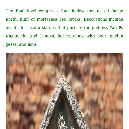
The final level comprises four hollow towers, all facing
north, built of mortarless red bricks. Decorations include
ornate terracotta statues that portray the goddess Yan Po
Nagar, the god Tenexa, fairies, along with deer, golden
geese, and lions.