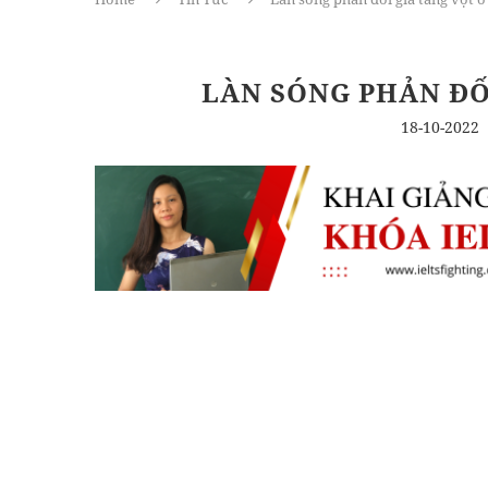
LÀN SÓNG PHẢN ĐỐ
18-10-2022