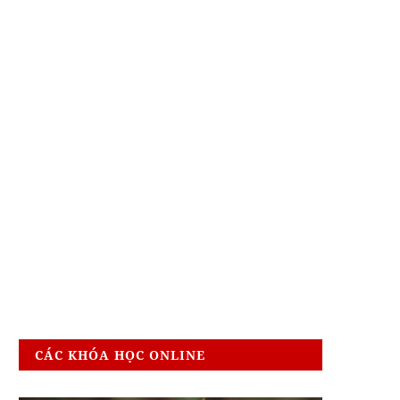
CÁC KHÓA HỌC ONLINE