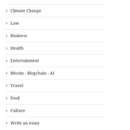
Climate Change
Law
Business
Health
Entertainment
Bitcoin - Blogchain - AI
Travel
Food
Culture
Write an essay