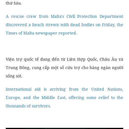
thứ Sáu.
A rescue crew from Malta's Civil Protection Department
discovered a beach strewn with dead bodies on Friday, the
Times of Malta newspaper reported.
Viện trợ quốc tế đang đến từ Liên Hợp Quốc, Châu Âu và
Trung Đông, cung cấp một số cứu trợ cho hàng ngàn người
sống sót.
International aid is arriving from the United Nations,
Europe, and the Middle East, offering some relief to the
thousands of survivors.