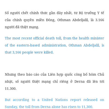
Số người chết chính thức gần đây nhất, từ Bộ trưởng Y tế
của chính quyền miền Đông, Othman Abdeljalil, là 3.166
người đã thiệt mạng.
The most recent official death toll, from the health minister
of the eastern-based administration, Othman Abdeljalil, is
that 3,166 people were killed.
Nhưng theo báo cáo của Liên hợp quốc công bố hôm Chủ
nhật, số người thiệt mạng chỉ riêng ở Derna đã lên tới
11.300.
But according to a United Nations report released on
Sunday, the toll from Derna alone has risen to 11,300.