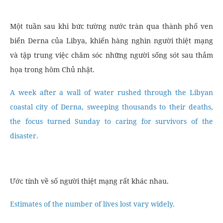
Một tuần sau khi bức tường nước tràn qua thành phố ven
biển Derna của Libya, khiến hàng nghìn người thiệt mạng
và tập trung việc chăm sóc những người sống sót sau thảm
họa trong hôm Chủ nhật.
A week after a wall of water rushed through the Libyan
coastal city of Derna, sweeping thousands to their deaths,
the focus turned Sunday to caring for survivors of the
disaster.
Ước tính về số người thiệt mạng rất khác nhau.
Estimates of the number of lives lost vary widely.