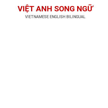
VIỆT ANH SONG NGỮ
VIETNAMESE ENGLISH BILINGUAL