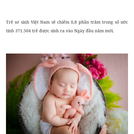
Trẻ sơ sinh Việt Nam sẽ chiếm 0,8 phần trăm trong số ước
tính 371.504 trẻ được sinh ra vào Ngày đầu năm mới.