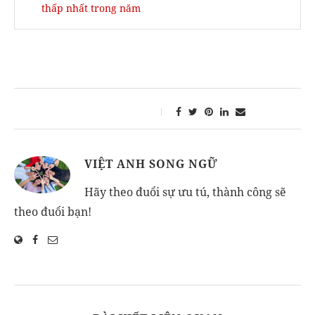
thấp nhất trong năm
VIỆT ANH SONG NGỮ
Hãy theo đuổi sự ưu tú, thành công sẽ
theo đuổi bạn!