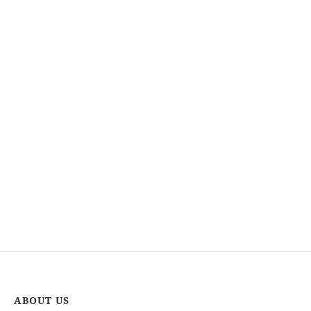
ABOUT US