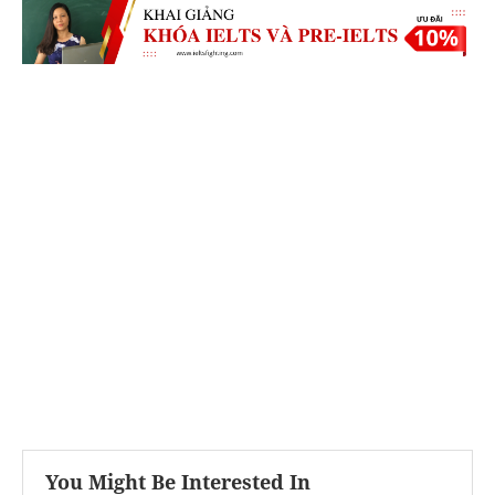
You Might Be Interested In