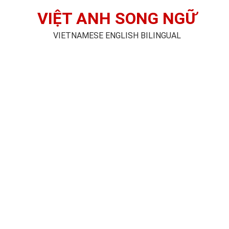
VIỆT ANH SONG NGỮ
VIETNAMESE ENGLISH BILINGUAL