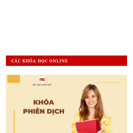
CÁC KHÓA HỌC ONLINE