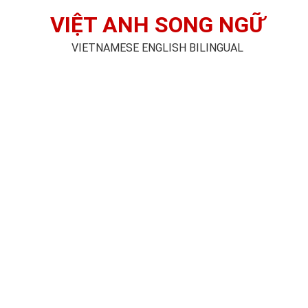
VIỆT ANH SONG NGỮ
VIETNAMESE ENGLISH BILINGUAL