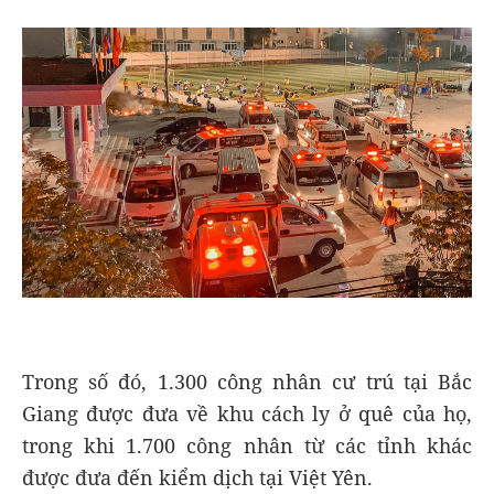
Trong số đó, 1.300 công nhân cư trú tại Bắc
Giang được đưa về khu cách ly ở quê của họ,
trong khi 1.700 công nhân từ các tỉnh khác
được đưa đến kiểm dịch tại Việt Yên.