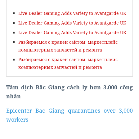
Live Dealer Gaming Adds Variety to Avantgarde UK
Live Dealer Gaming Adds Variety to Avantgarde UK
Live Dealer Gaming Adds Variety to Avantgarde UK
Разбираемся с кракен сайтом: маркетплейс
компьютерных запчастей и ремонта
Разбираемся с кракен сайтом: маркетплейс
компьютерных запчастей и ремонта
Tâm dịch Bắc Giang cách ly hơn 3.000 công
nhân
Epicenter Bac Giang quarantines over 3,000
workers