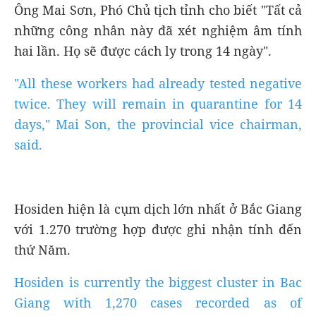
Ông Mai Sơn, Phó Chủ tịch tỉnh cho biết "Tất cả
những công nhân này đã xét nghiệm âm tính
hai lần. Họ sẽ được cách ly trong 14 ngày".
"All these workers had already tested negative
twice. They will remain in quarantine for 14
days," Mai Son, the provincial vice chairman,
said.
Hosiden hiện là cụm dịch lớn nhất ở Bắc Giang
với 1.270 trường hợp được ghi nhận tính đến
thứ Năm.
Hosiden is currently the biggest cluster in Bac
Giang with 1,270 cases recorded as of