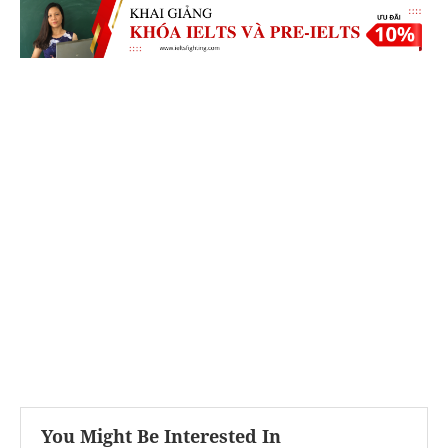
You Might Be Interested In