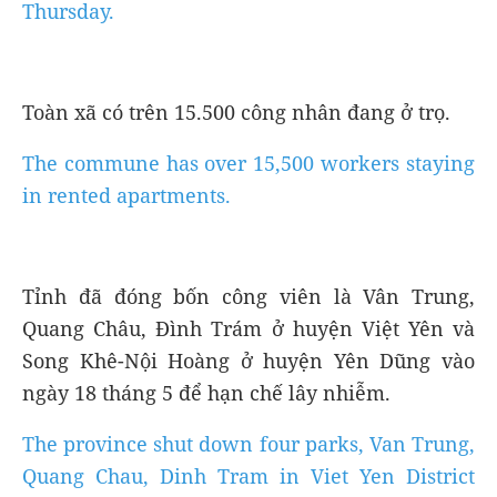
Thursday.
Toàn xã có trên 15.500 công nhân đang ở trọ.
The commune has over 15,500 workers staying
in rented apartments.
Tỉnh đã đóng bốn công viên là Vân Trung,
Quang Châu, Đình Trám ở huyện Việt Yên và
Song Khê-Nội Hoàng ở huyện Yên Dũng vào
ngày 18 tháng 5 để hạn chế lây nhiễm.
The province shut down four parks, Van Trung,
Quang Chau, Dinh Tram in Viet Yen District