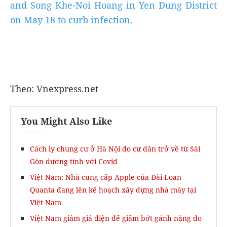
and Song Khe-Noi Hoang in Yen Dung District
on May 18 to curb infection.
Theo: Vnexpress.net
You Might Also Like
Cách ly chung cư ở Hà Nội do cư dân trở về từ Sài
Gòn dương tính với Covid
Việt Nam: Nhà cung cấp Apple của Đài Loan
Quanta đang lên kế hoạch xây dựng nhà máy tại
Việt Nam
Việt Nam giảm giá điện để giảm bớt gánh nặng do