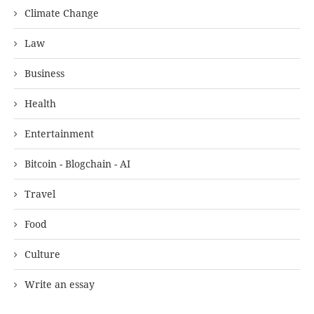
Climate Change
Law
Business
Health
Entertainment
Bitcoin - Blogchain - AI
Travel
Food
Culture
Write an essay