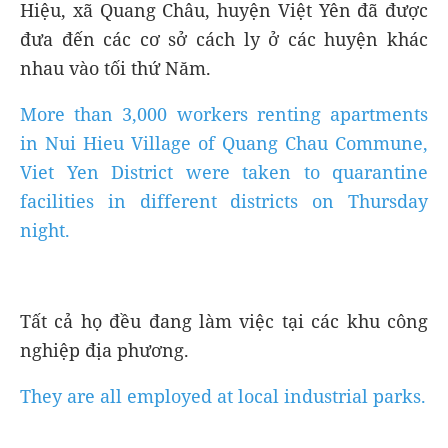
Hiệu, xã Quang Châu, huyện Việt Yên đã được
đưa đến các cơ sở cách ly ở các huyện khác
nhau vào tối thứ Năm.
More than 3,000 workers renting apartments
in Nui Hieu Village of Quang Chau Commune,
Viet Yen District were taken to quarantine
facilities in different districts on Thursday
night.
Tất cả họ đều đang làm việc tại các khu công
nghiệp địa phương.
They are all employed at local industrial parks.