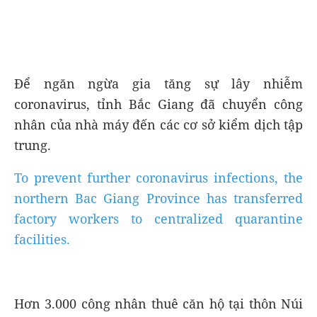
Để ngăn ngừa gia tăng sự lây nhiễm
coronavirus, tỉnh Bắc Giang đã chuyển công
nhân của nhà máy đến các cơ sở kiểm dịch tập
trung.
To prevent further coronavirus infections, the
northern Bac Giang Province has transferred
factory workers to centralized quarantine
facilities.
Hơn 3.000 công nhân thuê căn hộ tại thôn Núi