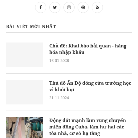
BÀI VIẾT MỚI NHẤT
Chủ đề: Khai báo hải quan - hàng
hóa nhập khẩu
16-01-2026
Thủ đô Ấn Độ đóng cửa trường học
vì khói bụi
21-11-2024
Động đất mạnh làm rung chuyển
miền đông Cuba, làm hư hại các
tòa nhà, cơ sở hạ tầng