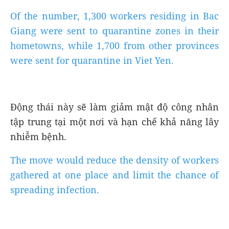
Of the number, 1,300 workers residing in Bac
Giang were sent to quarantine zones in their
hometowns, while 1,700 from other provinces
were sent for quarantine in Viet Yen.
Động thái này sẽ làm giảm mật độ công nhân
tập trung tại một nơi và hạn chế khả năng lây
nhiễm bệnh.
The move would reduce the density of workers
gathered at one place and limit the chance of
spreading infection.