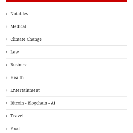
Notables
Medical
Climate Change
Law
Business
Health
Entertainment
Bitcoin - Blogchain - AI
Travel
Food