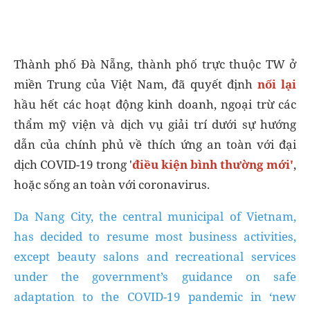
Thành phố Đà Nẵng, thành phố trực thuộc TW ở
miền Trung của Việt Nam, đã quyết định
nối lại
hầu hết các hoạt động kinh doanh, ngoại trừ các
thẩm mỹ viện và dịch vụ giải trí dưới sự hướng
dẫn của chính phủ về thích ứng an toàn với đại
dịch COVID-19 trong '
điều kiện bình thường mới'
,
hoặc sống an toàn với coronavirus.
Da Nang City, the central municipal of Vietnam,
has decided to resume most business activities,
except beauty salons and recreational services
under the government’s guidance on safe
adaptation to the COVID-19 pandemic in ‘new