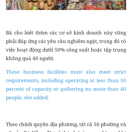
Bà cho biết thêm các cơ sở kinh doanh này cũng
phải đáp ứng các yêu cầu nghiêm ngặt, trong đó có
việc hoạt động dưới 50% công suất hoặc tập trung
không quá 40 người.
These business facilities must also meet strict
requirements, including operating at less than 50
percent of capacity or gathering no more than 40
people, she added.
Theo chính quyền địa phương, tất cả 56 phường và