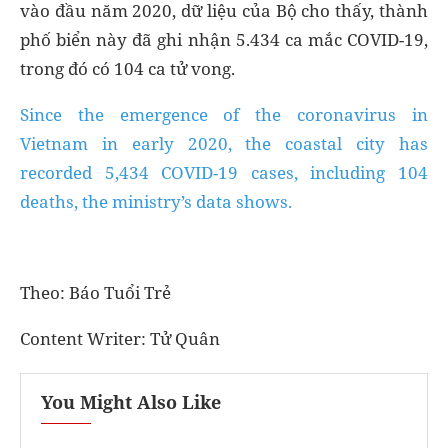
vào đầu năm 2020, dữ liệu của Bộ cho thấy, thành
phố biển này đã ghi nhận 5.434 ca mắc COVID-19,
trong đó có 104 ca tử vong.
Since the emergence of the coronavirus in
Vietnam in early 2020, the coastal city has
recorded 5,434 COVID-19 cases, including 104
deaths, the ministry’s data shows.
Theo: Báo Tuổi Trẻ
Content Writer:
Tử Quân
You Might Also Like