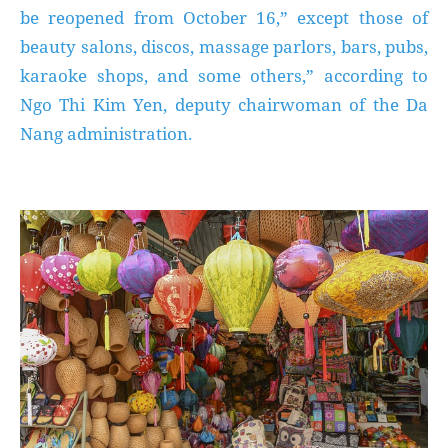
be reopened from October 16,” except those of
beauty salons, discos, massage parlors, bars, pubs,
karaoke shops, and some others,” according to
Ngo Thi Kim Yen, deputy chairwoman of the Da
Nang administration.