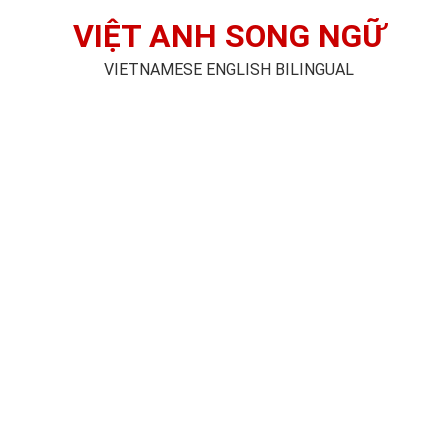
VIỆT ANH SONG NGỮ
VIETNAMESE ENGLISH BILINGUAL