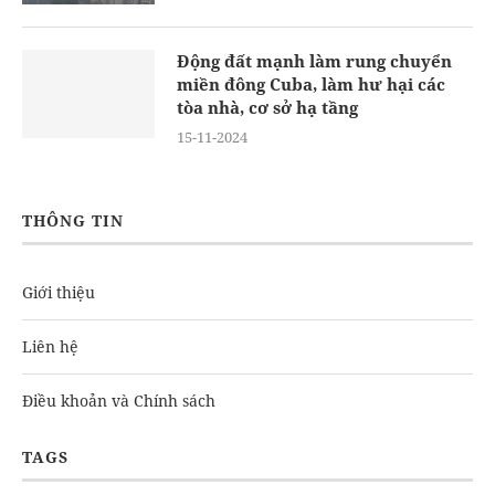
Động đất mạnh làm rung chuyển
miền đông Cuba, làm hư hại các
tòa nhà, cơ sở hạ tầng
15-11-2024
THÔNG TIN
Giới thiệu
Liên hệ
Điều khoản và Chính sách
TAGS