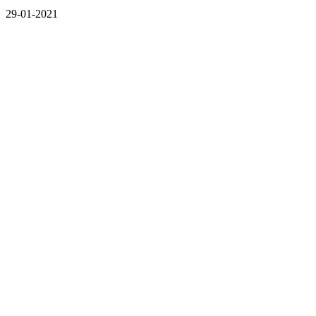
29-01-2021