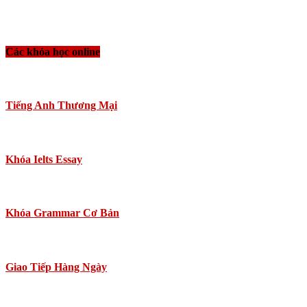
Các khóa học online
Tiếng Anh Thương Mại
Khóa Ielts Essay
Khóa Grammar Cơ Bản
Giao Tiếp Hàng Ngày