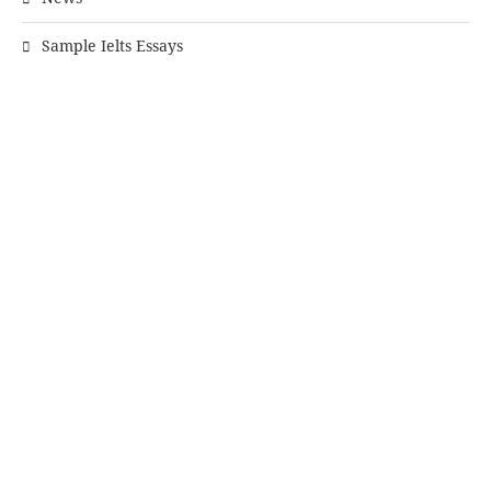
Sample Ielts Essays