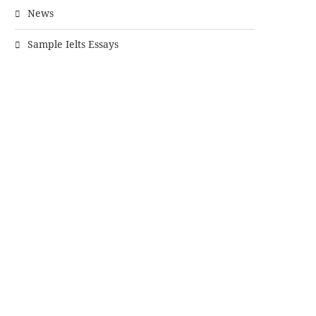
News
Sample Ielts Essays