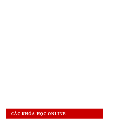
CÁC KHÓA HỌC ONLINE