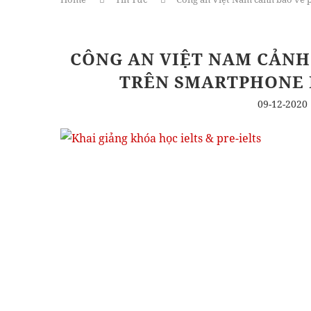
CÔNG AN VIỆT NAM CẢNH
TRÊN SMARTPHONE 
09-12-2020