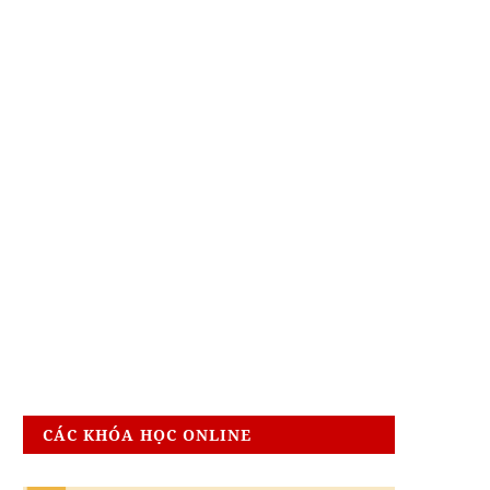
CÁC KHÓA HỌC ONLINE