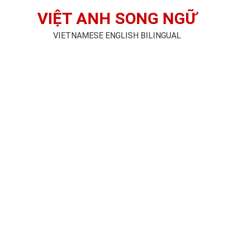
VIỆT ANH SONG NGỮ
VIETNAMESE ENGLISH BILINGUAL