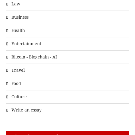
Law
Business
Health
Entertainment
Bitcoin - Blogchain - AI
Travel
Food
Culture
Write an essay