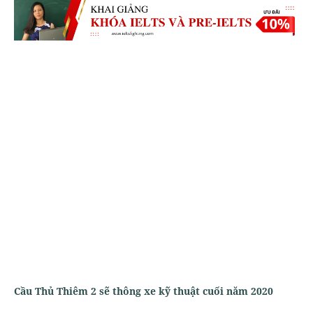
Cầu Thủ Thiêm 2 sẽ thông xe kỹ thuật cuối năm 2020