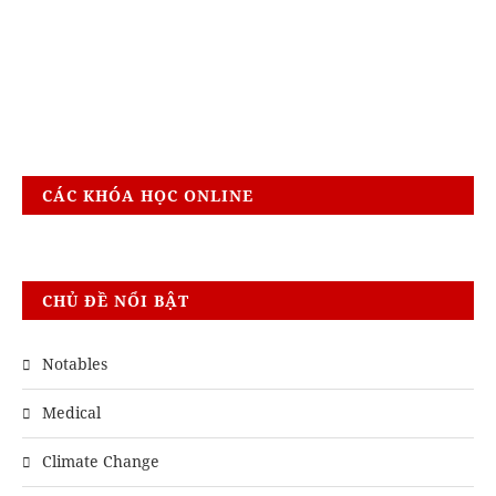
CÁC KHÓA HỌC ONLINE
CHỦ ĐỀ NỔI BẬT
Notables
Medical
Climate Change