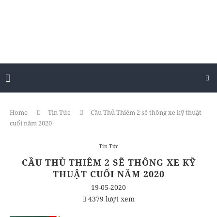
Home
Tin Tức
Cầu Thủ Thiêm 2 sẽ thông xe kỹ thuật
cuối năm 2020
Tin Tức
CẦU THỦ THIÊM 2 SẼ THÔNG XE KỸ
THUẬT CUỐI NĂM 2020
19-05-2020
4379 lượt xem