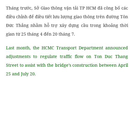
Tháng trước, Sở Giao thông vận tải TP HCM đã công bố các
điều chỉnh để điều tiết lưu lượng giao thông trên đường Tôn
Đức Thắng nhằm hỗ trợ xây dựng cầu trong khoảng thời
gian từ 25 tháng 4 đến 20 tháng 7.
Last month, the HCMC Transport Department announced
adjustments to regulate traffic flow on Ton Duc Thang
Street to assist with the bridge’s construction between April
25 and July 20.