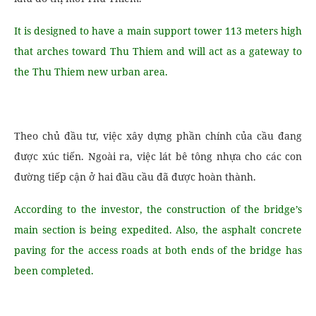
It is designed to have a main support tower 113 meters high
that arches toward Thu Thiem and will act as a gateway to
the Thu Thiem new urban area.
Theo chủ đầu tư, việc xây dựng phần chính của cầu đang
được xúc tiến. Ngoài ra, việc lát bê tông nhựa cho các con
đường tiếp cận ở hai đầu cầu đã được hoàn thành.
According to the investor, the construction of the bridge’s
main section is being expedited. Also, the asphalt concrete
paving for the access roads at both ends of the bridge has
been completed.