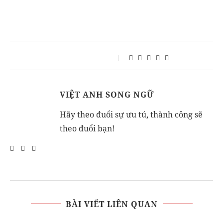
VIỆT ANH SONG NGỮ
Hãy theo đuổi sự ưu tú, thành công sẽ
theo đuổi bạn!
BÀI VIẾT LIÊN QUAN