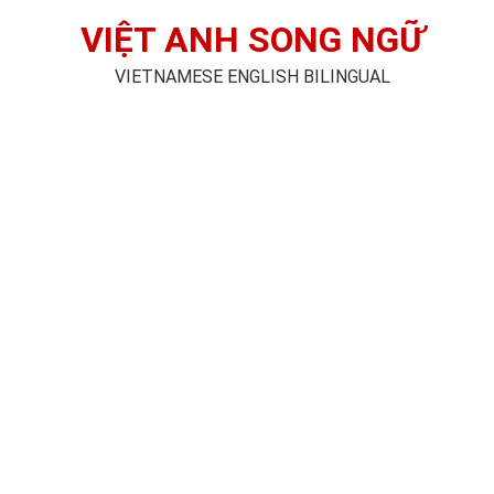
VIỆT ANH SONG NGỮ
VIETNAMESE ENGLISH BILINGUAL