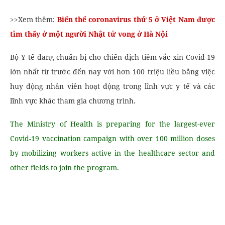
>>Xem thêm:
Biến thể coronavirus thứ 5 ở Việt Nam được
tìm thấy ở một người Nhật tử vong ở Hà Nội
Bộ Y tế đang chuẩn bị cho chiến dịch tiêm vắc xin Covid-19
lớn nhất từ ​​trước đến nay với hơn 100 triệu liều bằng việc
huy động nhân viên hoạt động trong lĩnh vực y tế và các
lĩnh vực khác tham gia chương trình.
The Ministry of Health is preparing for the largest-ever
Covid-19 vaccination campaign with over 100 million doses
by mobilizing workers active in the healthcare sector and
other fields to join the program.