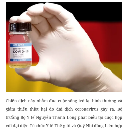
Chiến dịch này nhằm đưa cuộc sống trở lại bình thường và
giảm thiểu thiệt hại do đại dịch coronavirus gây ra, Bộ
trưởng Bộ Y tế Nguyễn Thanh Long phát biểu tại cuộc họp
với đại diện Tổ chức Y tế Thế giới và Quỹ Nhi đồng Liên hợp