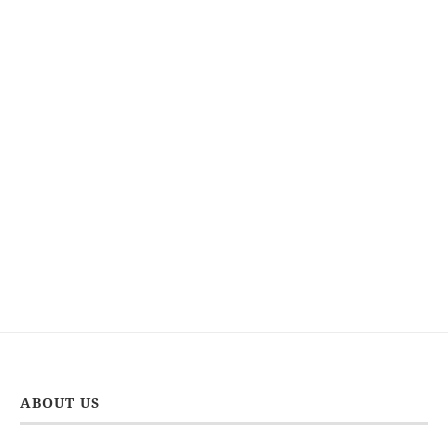
ABOUT US