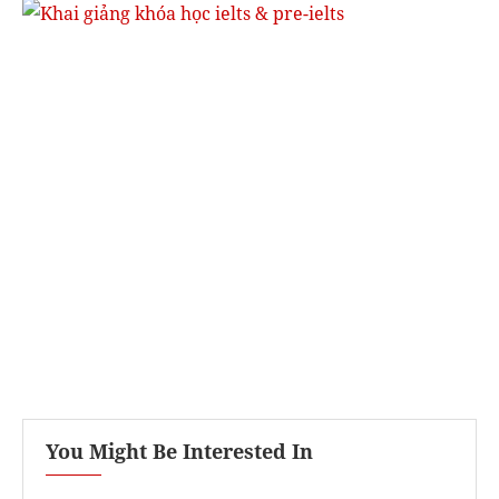
You Might Be Interested In