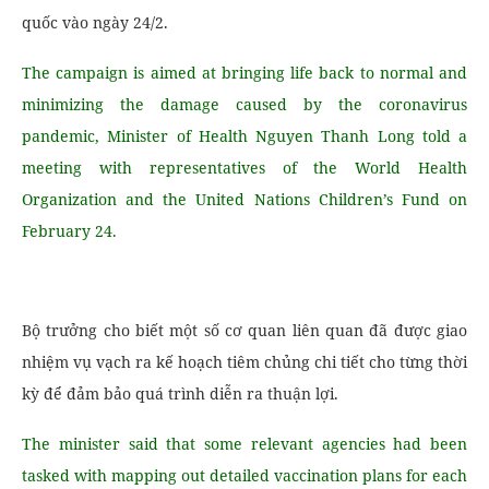
quốc vào ngày 24/2.
The campaign is aimed at bringing life back to normal and
minimizing the damage caused by the coronavirus
pandemic, Minister of Health Nguyen Thanh Long told a
meeting with representatives of the World Health
Organization and the United Nations Children’s Fund on
February 24.
Bộ trưởng cho biết một số cơ quan liên quan đã được giao
nhiệm vụ vạch ra kế hoạch tiêm chủng chi tiết cho từng thời
kỳ để đảm bảo quá trình diễn ra thuận lợi.
The minister said that some relevant agencies had been
tasked with mapping out detailed vaccination plans for each