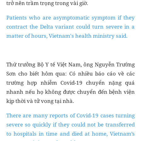
trở nên trầm trọng trong vài giờ.
Patients who are asymptomatic symptom if they
contract the Delta variant could turn severe in a
matter of hours, Vietnam's health ministry said.
Thứ trưởng Bộ Y tế Việt Nam, ông Nguyễn Trường
Sơn cho biết hôm qua: Có nhiều báo cáo về các
trường hợp nhiễm Covid-19 chuyển nặng quá
nhanh nếu họ không được chuyển đến bệnh viện
kịp thời và tử vong tại nhà.
There are many reports of Covid-19 cases turning
severe so quickly if they could not be transferred
to hospitals in time and died at home, Vietnam’s