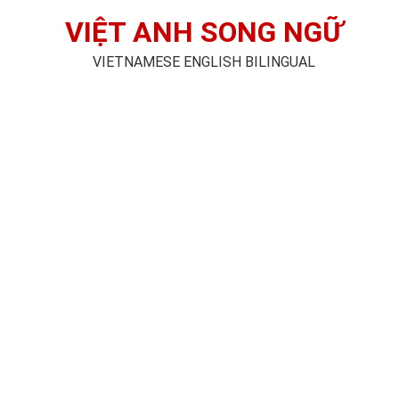
VIỆT ANH SONG NGỮ
VIETNAMESE ENGLISH BILINGUAL