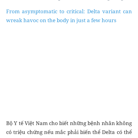
From asymptomatic to critical: Delta variant can
wreak havoc on the body in just a few hours
Bộ Y tế Việt Nam cho biết những bệnh nhân không
có triệu chứng nếu mắc phải biến thể Delta có thể