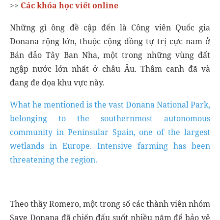
>>
Các khóa học viết online
Những gì ông đề cập đến là Công viên Quốc gia
Donana rộng lớn, thuộc cộng đồng tự trị cực nam ở
Bán đảo Tây Ban Nha, một trong những vùng đất
ngập nước lớn nhất ở châu Âu. Thâm canh đã và
đang đe dọa khu vực này.
What he mentioned is the vast Donana National Park,
belonging to the southernmost autonomous
community in Peninsular Spain, one of the largest
wetlands in Europe. Intensive farming has been
threatening the region.
Theo thầy Romero, một trong số các thành viên nhóm
Save Donana đã chiến đấu suốt nhiều năm để bảo vệ