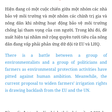
Hiện đang có một cuộc chiến giữa một nhóm các nhà
bảo vệ môi trường và một nhóm các chính trị gia và
nông dân khi những hoạt động bảo vệ môi trường
chống lại tham vọng của con người. Trong khi đó, đề
xuất hiện tại nhằm mở rộng quyền tưới tiêu của nông
dân đang vấp phải phản ứng dữ dội từ EU và LHQ.
There is a battle between a group of
environmentalists and a group of politicians and
farmers as environmental protection activities have
pitted against human ambition. Meanwhile, the
current proposal to widen farmers’ irrigation rights
is drawing backlash from the EU and the UN.