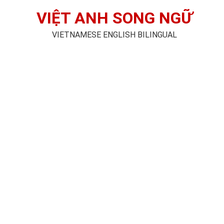
VIỆT ANH SONG NGỮ
VIETNAMESE ENGLISH BILINGUAL