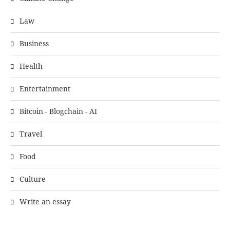
Law
Business
Health
Entertainment
Bitcoin - Blogchain - AI
Travel
Food
Culture
Write an essay