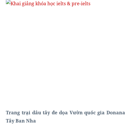
Trang trại dâu tây đe dọa Vườn quốc gia Donana
Tây Ban Nha