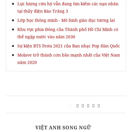
Lực lượng cứu hộ vẫn đang tìm kiếm các nạn nhân
tại thủy điện Rào Trăng 3
Lớp học thông minh - Mô hình giáo dục tương lai
Khu vực phía Đông của Thành phố Hồ Chí Minh có
thể ngập nước vào năm 2030
Sự kiện BTS Festa 2021 của Ban nhạc Pop Hàn Quốc
Molave ​​trở thành cơn bão mạnh nhất của Việt Nam
năm 2020
VIỆT ANH SONG NGỮ