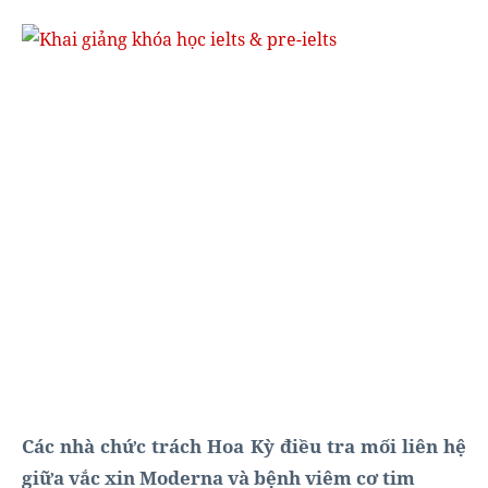
Các nhà chức trách Hoa Kỳ điều tra mối liên hệ
giữa vắc xin Moderna và bệnh viêm cơ tim