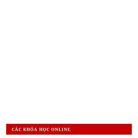
CÁC KHÓA HỌC ONLINE