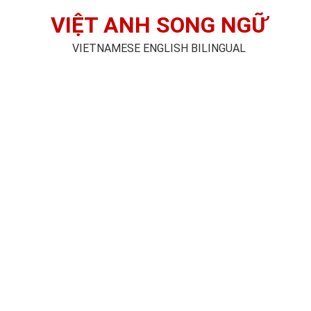
VIỆT ANH SONG NGỮ
VIETNAMESE ENGLISH BILINGUAL