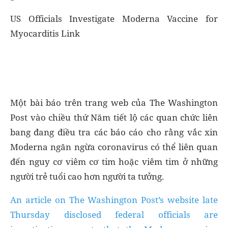
US Officials Investigate Moderna Vaccine for
Myocarditis Link
Một bài báo trên trang web của The Washington
Post vào chiều thứ Năm tiết lộ các quan chức liên
bang đang điều tra các báo cáo cho rằng vắc xin
Moderna ngăn ngừa coronavirus có thể liên quan
đến nguy cơ viêm cơ tim hoặc viêm tim ở những
người trẻ tuổi cao hơn người ta tưởng.
An article on The Washington Post’s website late
Thursday disclosed federal officials are