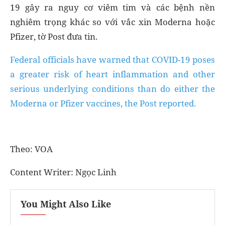
19 gây ra nguy cơ viêm tim và các bệnh nền
nghiêm trọng khác so với vắc xin Moderna hoặc
Pfizer, tờ Post đưa tin.
Federal officials have warned that COVID-19 poses
a greater risk of heart inflammation and other
serious underlying conditions than do either the
Moderna or Pfizer vaccines, the Post reported.
Theo: VOA
Content Writer: Ngọc Linh
You Might Also Like