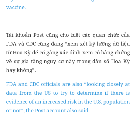
vaccine.
Tài khoản Post cũng cho biết các quan chức của
FDA và CDC cũng đang “xem xét kỹ lưỡng dữ liệu
từ Hoa Kỳ để cố gắng xác định xem có bằng chứng
về sự gia tăng nguy cơ này trong dân số Hoa Kỳ
hay không”.
FDA and CDC officials are also “looking closely at
data from the US to try to determine if there is
evidence of an increased risk in the U.S. population
or not”, the Post account also said.