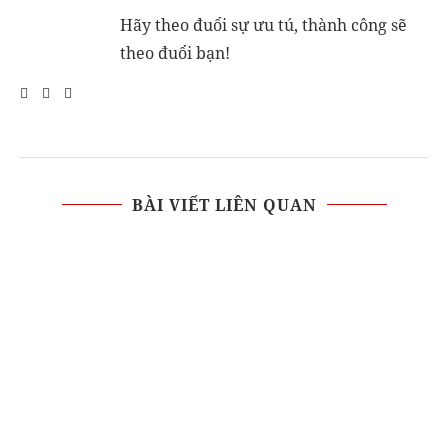
Hãy theo đuổi sự ưu tú, thành công sẽ
theo đuổi bạn!
BÀI VIẾT LIÊN QUAN