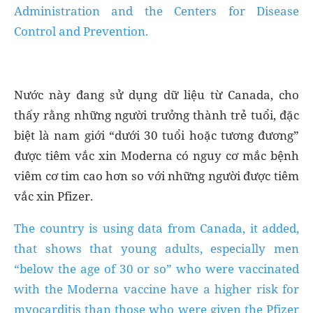
Administration and the Centers for Disease
Control and Prevention.
Nước này đang sử dụng dữ liệu từ Canada, cho
thấy rằng những người trưởng thành trẻ tuổi, đặc
biệt là nam giới “dưới 30 tuổi hoặc tương đương”
được tiêm vắc xin Moderna có nguy cơ mắc bệnh
viêm cơ tim cao hơn so với những người được tiêm
vắc xin Pfizer.
The country is using data from Canada, it added,
that shows that young adults, especially men
“below the age of 30 or so” who were vaccinated
with the Moderna vaccine have a higher risk for
myocarditis than those who were given the Pfizer