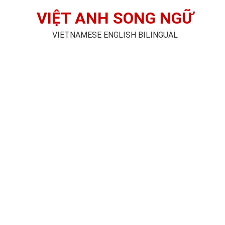
VIỆT ANH SONG NGỮ
VIETNAMESE ENGLISH BILINGUAL