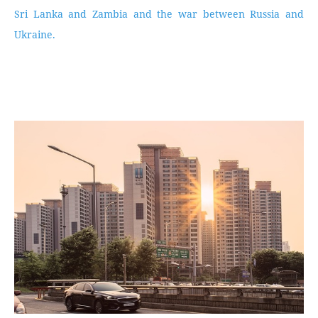
Sri Lanka and Zambia and the war between Russia and
Ukraine.