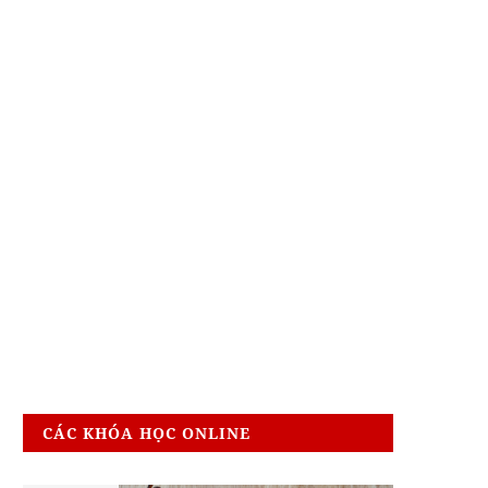
CÁC KHÓA HỌC ONLINE