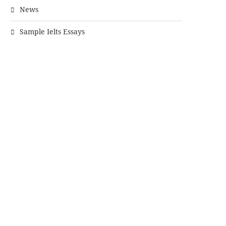
News
Sample Ielts Essays