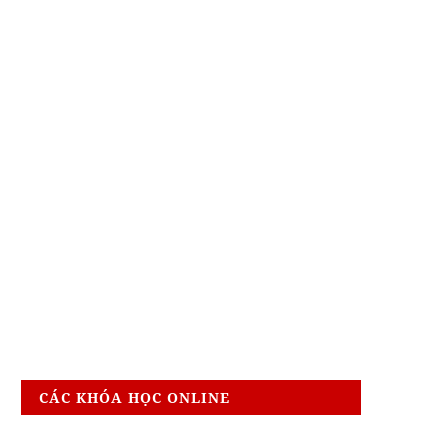
CÁC KHÓA HỌC ONLINE