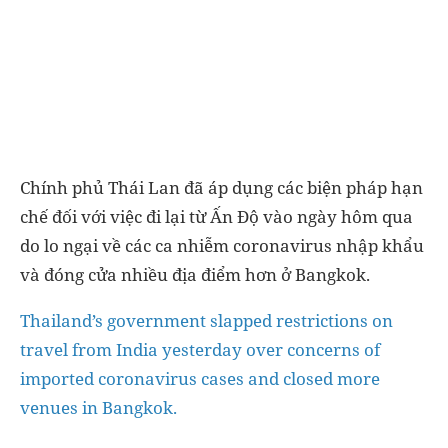
Chính phủ Thái Lan đã áp dụng các biện pháp hạn
chế đối với việc đi lại từ Ấn Độ vào ngày hôm qua
do lo ngại về các ca nhiễm coronavirus nhập khẩu
và đóng cửa nhiều địa điểm hơn ở Bangkok.
Thailand’s government slapped restrictions on
travel from India yesterday over concerns of
imported coronavirus cases and closed more
venues in Bangkok.