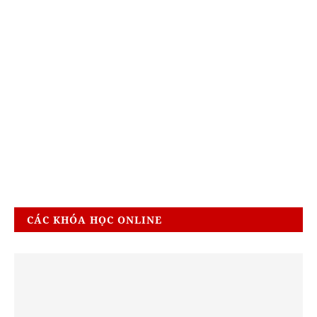
CÁC KHÓA HỌC ONLINE