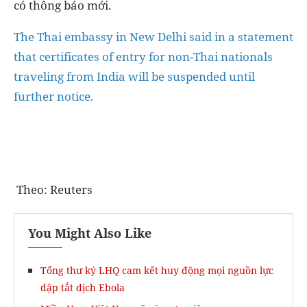
có thông báo mới.
The Thai embassy in New Delhi said in a statement
that certificates of entry for non-Thai nationals
traveling from India will be suspended until
further notice.
Theo: Reuters
You Might Also Like
Tổng thư ký LHQ cam kết huy động mọi nguồn lực
dập tắt dịch Ebola