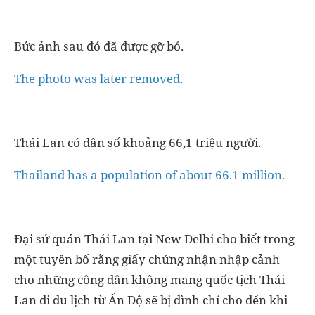
Bức ảnh sau đó đã được gỡ bỏ.
The photo was later removed.
Thái Lan có dân số khoảng 66,1 triệu người.
Thailand has a population of about 66.1 million.
Đại sứ quán Thái Lan tại New Delhi cho biết trong
một tuyên bố rằng giấy chứng nhận nhập cảnh
cho những công dân không mang quốc tịch Thái
Lan đi du lịch từ Ấn Độ sẽ bị đình chỉ cho đến khi