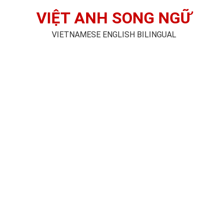
VIỆT ANH SONG NGỮ
VIETNAMESE ENGLISH BILINGUAL