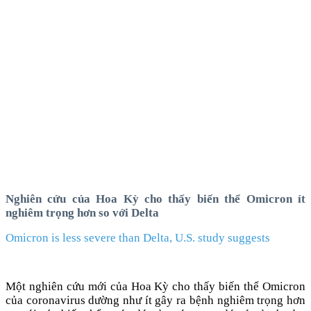
Nghiên cứu của Hoa Kỳ cho thấy biến thể Omicron ít
nghiêm trọng hơn so với Delta
Omicron is less severe than Delta, U.S. study suggests
Một nghiên cứu mới của Hoa Kỳ cho thấy biến thể Omicron
của coronavirus dường như ít gây ra bệnh nghiêm trọng hơn