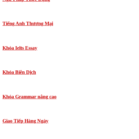
Tiếng Anh Thương Mại
Khóa Ielts Essay
Khóa Biên Dịch
Khóa Grammar nâng cao
Giao Tiếp Hàng Ngày