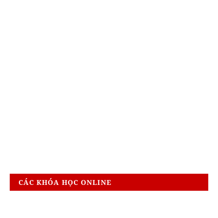
CÁC KHÓA HỌC ONLINE