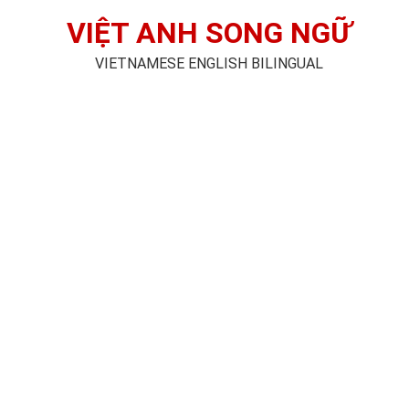
VIỆT ANH SONG NGỮ
VIETNAMESE ENGLISH BILINGUAL