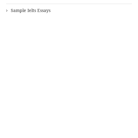
Sample Ielts Essays