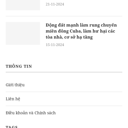
21-11-2024
Động đất mạnh làm rung chuyển
miền đông Cuba, làm hư hại các
tòa nhà, cơ sở hạ tầng
15-11-2024
THÔNG TIN
Giới thiệu
Liên hệ
Điều khoản và Chính sách
TAGS