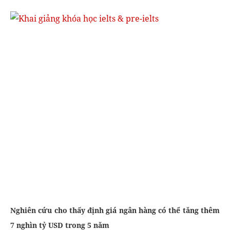
Nghiên cứu cho thấy định giá ngân hàng có thể tăng thêm
7 nghìn tỷ USD trong 5 năm