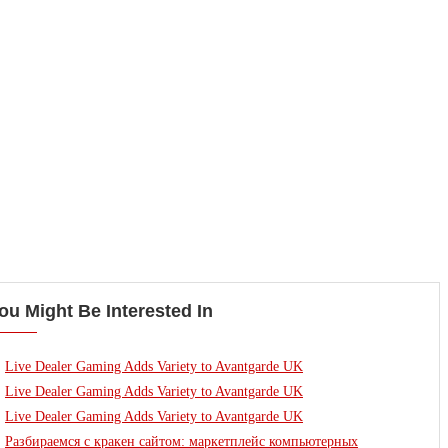
ou Might Be Interested In
Live Dealer Gaming Adds Variety to Avantgarde UK
Live Dealer Gaming Adds Variety to Avantgarde UK
Live Dealer Gaming Adds Variety to Avantgarde UK
Разбираемся с кракен сайтом: маркетплейс компьютерных