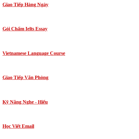
Giao Tiếp Hàng Ngày
Gói Chấm Ielts Essay
Vietnamese Language Course
Giao Tiếp Văn Phòng
Kỹ Năng Nghe - Hiểu
Học Viết Email