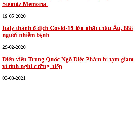
Steinitz Memorial
19-05-2020
Italy thành ổ dịch Covid-19 lớn nhất châu Âu, 888
người nhiễm bệnh
29-02-2020
Diễn viên Trung Quốc Ngô Diệc Phàm bị tạm giam
vì tình nghi cưỡng hiếp
03-08-2021