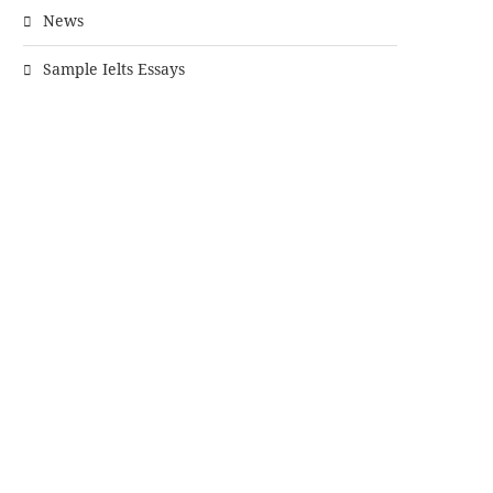
News
Sample Ielts Essays