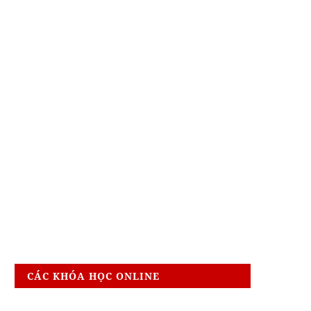
CÁC KHÓA HỌC ONLINE