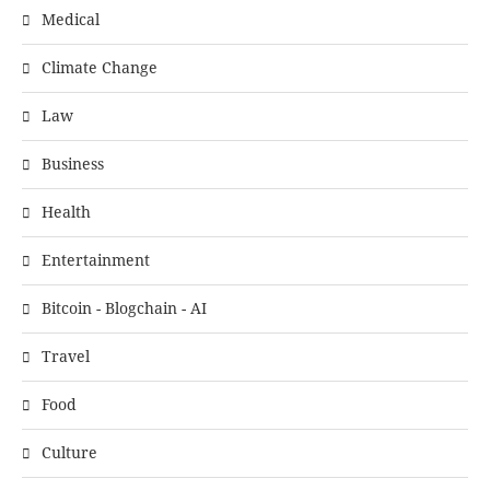
Medical
Climate Change
Law
Business
Health
Entertainment
Bitcoin - Blogchain - AI
Travel
Food
Culture