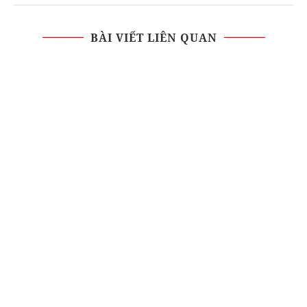
BÀI VIẾT LIÊN QUAN