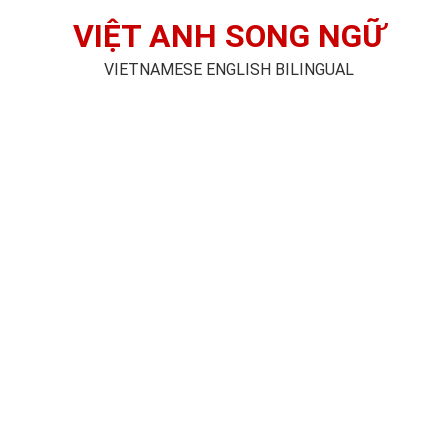
VIỆT ANH SONG NGỮ
VIETNAMESE ENGLISH BILINGUAL