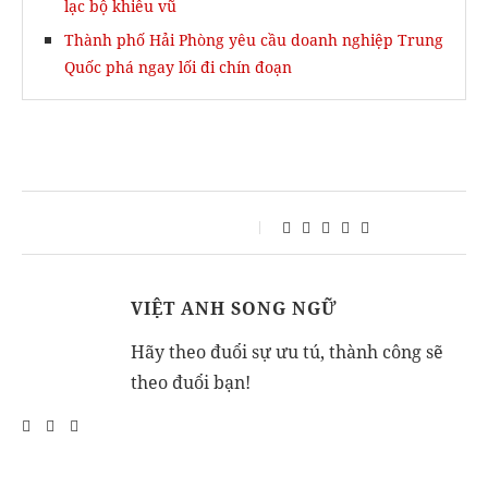
lạc bộ khiêu vũ
Thành phố Hải Phòng yêu cầu doanh nghiệp Trung
Quốc phá ngay lối đi chín đoạn
VIỆT ANH SONG NGỮ
Hãy theo đuổi sự ưu tú, thành công sẽ
theo đuổi bạn!