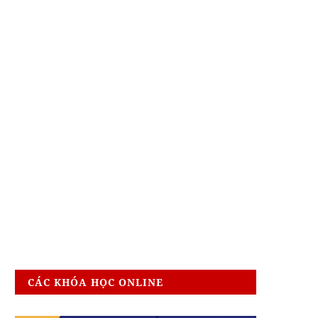
CÁC KHÓA HỌC ONLINE