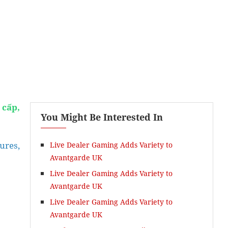
 cấp,
You Might Be Interested In
Khóa Ielts Essay
res,
Live Dealer Gaming Adds Variety to
Avantgarde UK
Live Dealer Gaming Adds Variety to
Avantgarde UK
Live Dealer Gaming Adds Variety to
Avantgarde UK