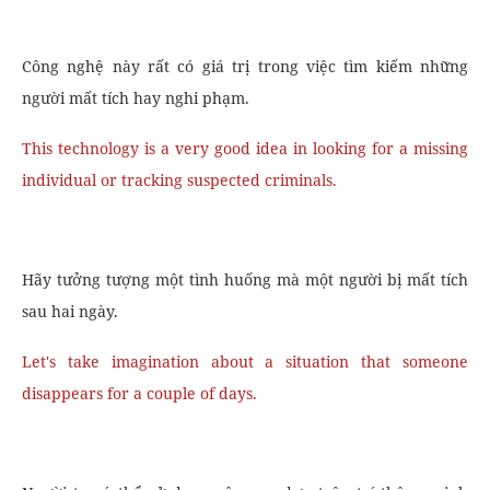
Công nghệ này rất có giá trị trong việc tìm kiếm những
người mất tích hay nghi phạm.
This technology is a very good idea in looking for a missing
individual or tracking suspected criminals.
Hãy tưởng tượng một tình huống mà một người bị mất tích
sau hai ngày.
Let's take imagination about a situation that someone
disappears for a couple of days.