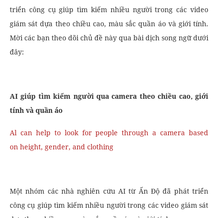
triển công cụ giúp tìm kiếm nhiều người trong các video
giám sát dựa theo chiều cao, màu sắc quần áo và giới tính.
Mời các bạn theo dõi chủ đề này qua bài dịch song ngữ dưới
đây:
AI giúp tìm kiếm người qua camera
theo
chiều
cao
, giới
tính và quần áo
Al can help to look for people through a camera based
on height, gender, and clothing
Một nhóm các nhà nghiên cứu AI từ Ấn Độ đã phát triển
công cụ giúp tìm kiếm nhiều người trong các video giám sát