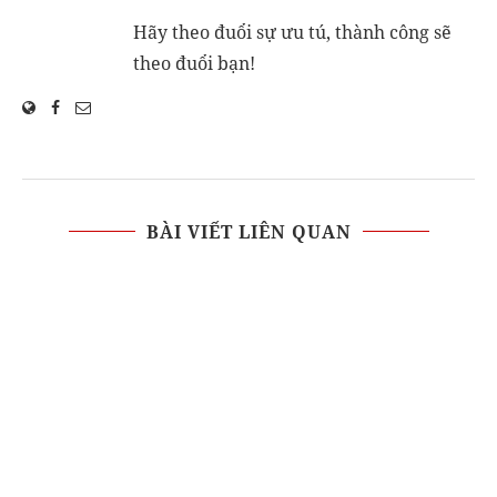
Hãy theo đuổi sự ưu tú, thành công sẽ
theo đuổi bạn!
BÀI VIẾT LIÊN QUAN