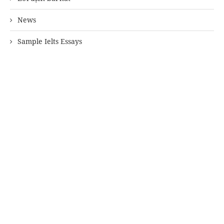
News
Sample Ielts Essays