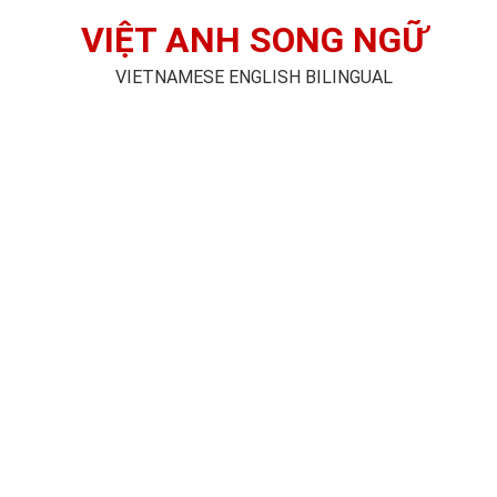
VIỆT ANH SONG NGỮ
VIETNAMESE ENGLISH BILINGUAL