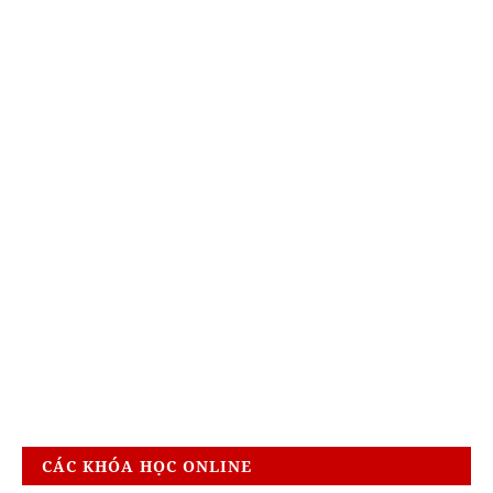
CÁC KHÓA HỌC ONLINE