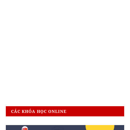
CÁC KHÓA HỌC ONLINE