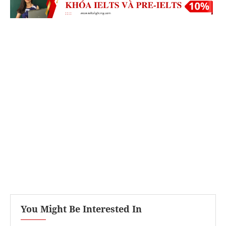
You Might Be Interested In