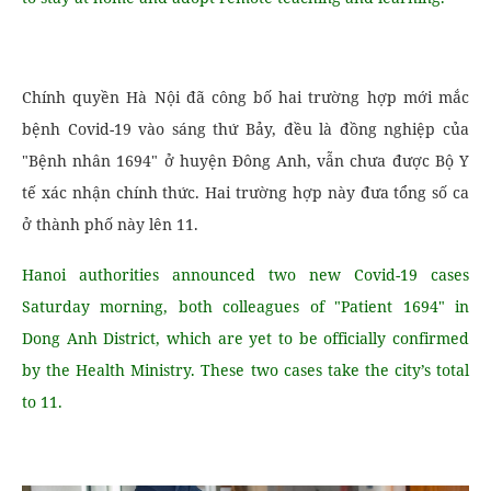
Chính quyền Hà Nội đã công bố hai trường hợp mới mắc
bệnh Covid-19 vào sáng thứ Bảy, đều là đồng nghiệp của
"Bệnh nhân 1694" ở huyện Đông Anh, vẫn chưa được Bộ Y
tế xác nhận chính thức. Hai trường hợp này đưa tổng số ca
ở thành phố này lên 11.
Hanoi authorities announced two new Covid-19 cases
Saturday morning, both colleagues of "Patient 1694" in
Dong Anh District, which are yet to be officially confirmed
by the Health Ministry. These two cases take the city’s total
to 11.