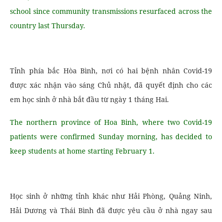
school since community transmissions resurfaced across the
country last Thursday.
Tỉnh phía bắc Hòa Bình, nơi có hai bệnh nhân Covid-19
được xác nhận vào sáng Chủ nhật, đã quyết định cho các
em học sinh ở nhà bắt đầu từ ngày 1 tháng Hai.
The northern province of Hoa Binh, where two Covid-19
patients were confirmed Sunday morning, has decided to
keep students at home starting February 1.
Học sinh ở những tỉnh khác như Hải Phòng, Quảng Ninh,
Hải Dương và Thái Bình đã được yêu cầu ở nhà ngay sau