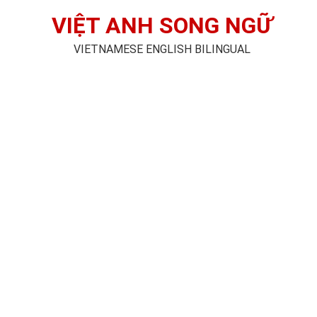
VIỆT ANH SONG NGỮ
VIETNAMESE ENGLISH BILINGUAL