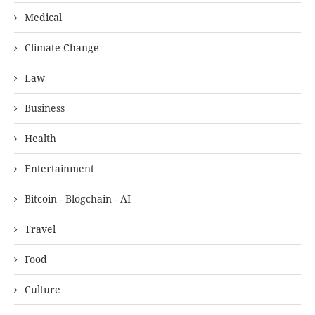
Medical
Climate Change
Law
Business
Health
Entertainment
Bitcoin - Blogchain - AI
Travel
Food
Culture