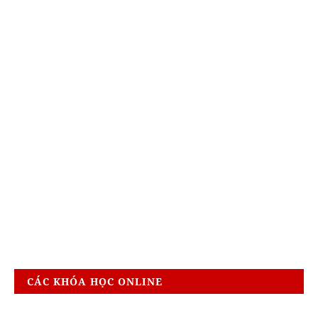
CÁC KHÓA HỌC ONLINE