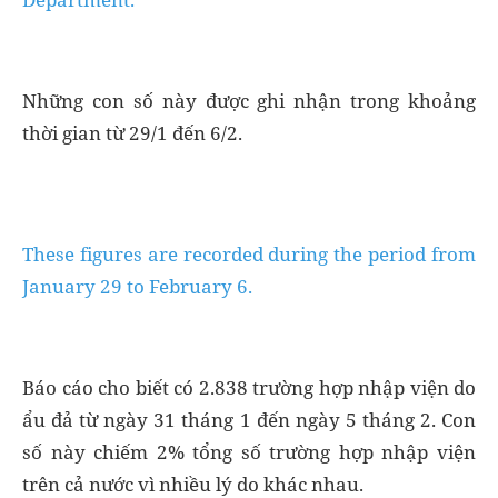
Những con số này được ghi nhận trong khoảng
thời gian từ 29/1 đến 6/2.
These figures are recorded during the period from
January 29 to February 6.
Báo cáo cho biết có 2.838 trường hợp nhập viện do
ẩu đả từ ngày 31 tháng 1 đến ngày 5 tháng 2. Con
số này chiếm 2% tổng số trường hợp nhập viện
trên cả nước vì nhiều lý do khác nhau.