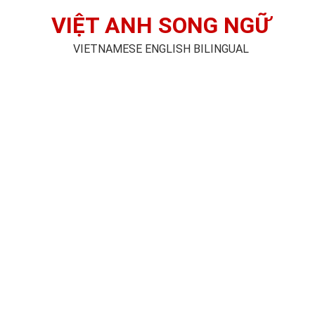
VIỆT ANH SONG NGỮ
VIETNAMESE ENGLISH BILINGUAL