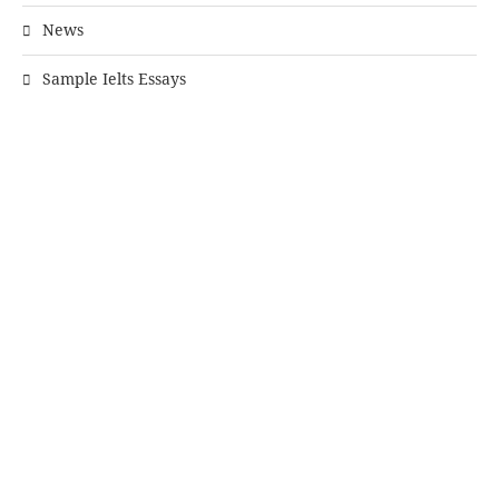
News
Sample Ielts Essays