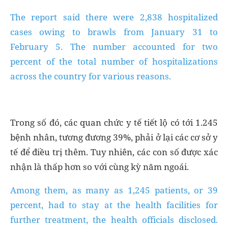
The report said there were 2,838 hospitalized
cases owing to brawls from January 31 to
February 5. The number accounted for two
percent of the total number of hospitalizations
across the country for various reasons.
Trong số đó, các quan chức y tế tiết lộ có tới 1.245
bệnh nhân, tương đương 39%, phải ở lại các cơ sở y
tế để điều trị thêm. Tuy nhiên, các con số được xác
nhận là thấp hơn so với cùng kỳ năm ngoái.
Among them, as many as 1,245 patients, or 39
percent, had to stay at the health facilities for
further treatment, the health officials disclosed.