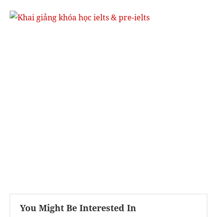
You Might Be Interested In