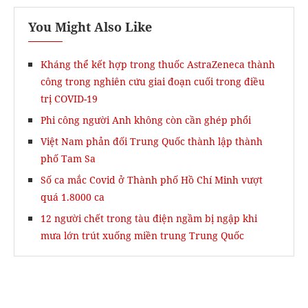
You Might Also Like
Kháng thể kết hợp trong thuốc AstraZeneca thành
công trong nghiên cứu giai đoạn cuối trong điều
trị COVID-19
Phi công người Anh không còn cần ghép phổi
Việt Nam phản đối Trung Quốc thành lập thành
phố Tam Sa
Số ca mắc Covid ở Thành phố Hồ Chí Minh vượt
quá 1.8000 ca
12 người chết trong tàu điện ngầm bị ngập khi
mưa lớn trút xuống miền trung Trung Quốc