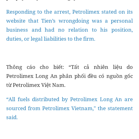
Responding to the arrest, Petrolimex stated on its
website that Tien’s wrongdoing was a personal
business and had no relation to his position,
duties, or legal liabilities to the firm.
Thông cáo cho biết: “Tất cả nhiên liệu do
Petrolimex Long An phân phối đều có nguồn gốc
từ Petrolimex Việt Nam.
“All fuels distributed by Petrolimex Long An are
sourced from Petrolimex Vietnam," the statement
said.