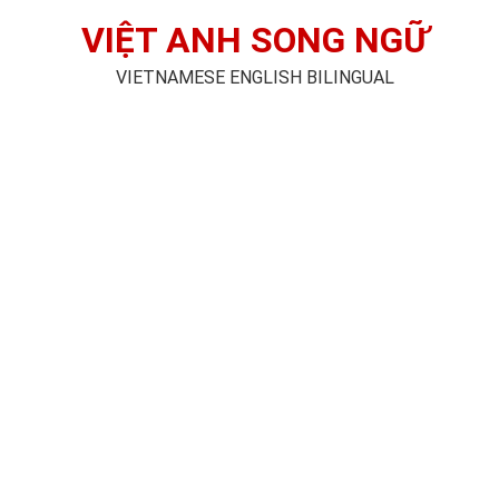
VIỆT ANH SONG NGỮ
VIETNAMESE ENGLISH BILINGUAL