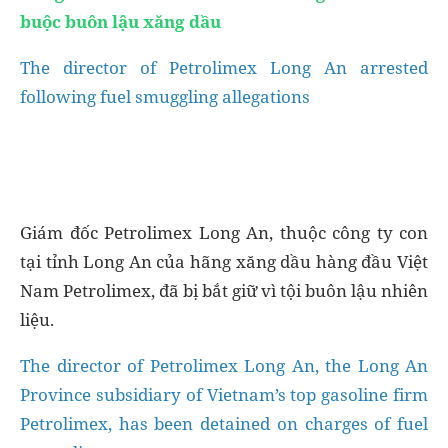
buộc buôn lậu xăng dầu
The director of Petrolimex Long An arrested
following fuel smuggling allegations
Giám đốc Petrolimex Long An, thuộc công ty con
tại tỉnh Long An của hãng xăng dầu hàng đầu Việt
Nam Petrolimex, đã bị bắt giữ vì tội buôn lậu nhiên
liệu.
The director of Petrolimex Long An, the Long An
Province subsidiary of Vietnam’s top gasoline firm
Petrolimex, has been detained on charges of fuel