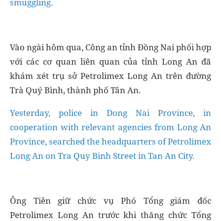
smuggling.
Vào ngài hôm qua, Công an tỉnh Đồng Nai phối hợp
với các cơ quan liên quan của tỉnh Long An đã
khám xét trụ sở Petrolimex Long An trên đường
Trà Quý Bình, thành phố Tân An.
Yesterday, police in Dong Nai Province, in
cooperation with relevant agencies from Long An
Province, searched the headquarters of Petrolimex
Long An on Tra Quy Binh Street in Tan An City.
Ông Tiên giữ chức vụ Phó Tổng giám đốc
Petrolimex Long An trước khi thăng chức Tổng