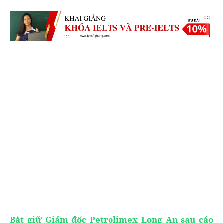
Bắt giữ Giám đốc Petrolimex Long An sau cáo