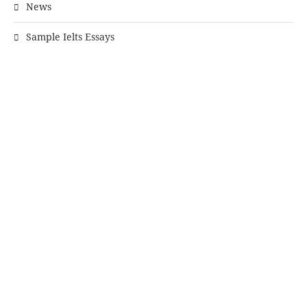
News
Sample Ielts Essays