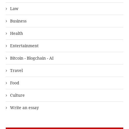
Law
Business
Health
Entertainment
Bitcoin - Blogchain - AI
Travel
Food
Culture
Write an essay