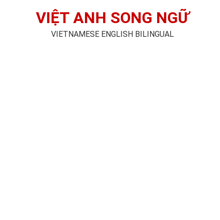
VIỆT ANH SONG NGỮ
VIETNAMESE ENGLISH BILINGUAL