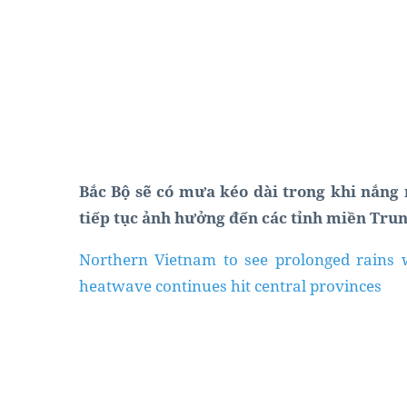
Bắc Bộ sẽ có mưa kéo dài trong khi nắng
tiếp tục ảnh hưởng đến các tỉnh miền Tru
Northern Vietnam to see prolonged rains 
heatwave continues hit central provinces