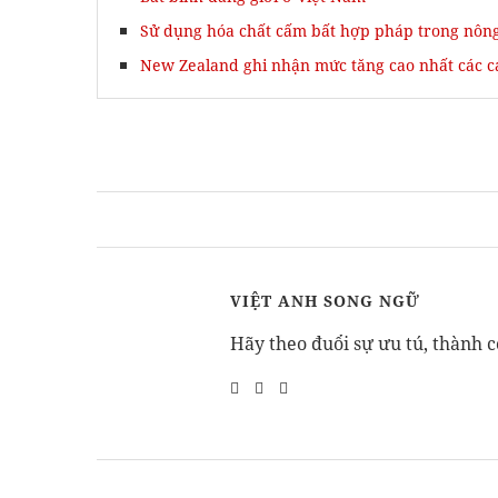
Sử dụng hóa chất cấm bất hợp pháp trong nôn
New Zealand ghi nhận mức tăng cao nhất các c
VIỆT ANH SONG NGỮ
Hãy theo đuổi sự ưu tú, thành c