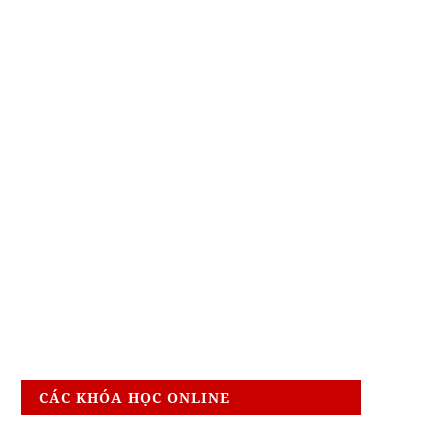
CÁC KHÓA HỌC ONLINE