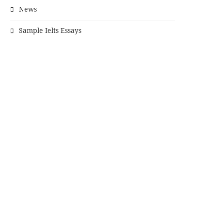
News
Sample Ielts Essays