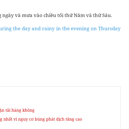
g ngày và mưa vào chiều tối thứ Năm và thứ Sáu.
uring the day and rainy in the evening on Thursday
vận tải hàng không
nhất vì nguy cơ bùng phát dịch tăng cao