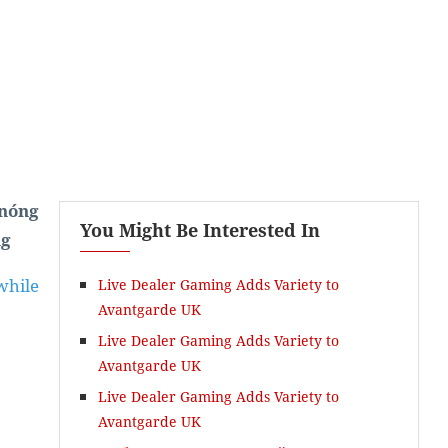
 nóng
You Might Be Interested In
ng
while
Live Dealer Gaming Adds Variety to
Avantgarde UK
Live Dealer Gaming Adds Variety to
Avantgarde UK
Live Dealer Gaming Adds Variety to
Avantgarde UK