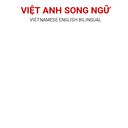
VIỆT ANH SONG NGỮ
VIETNAMESE ENGLISH BILINGUAL