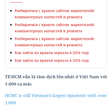
Разбираемся с кракен сайтом: маркетплейс
компьютерных запчастей и ремонта
Разбираемся с кракен сайтом: маркетплейс
компьютерных запчастей и ремонта
Разбираемся с кракен сайтом: маркетплейс
компьютерных запчастей и ремонта
Как зайти на кракен зеркала в 2026 году
Как зайти на кракен зеркала в 2026 году
TP.HCM vẫn là tâm dịch lớn nhất ở Việt Nam với
1.000 ca mắc
HCMC is still Vietnam’s largest epicenter with over
1,000