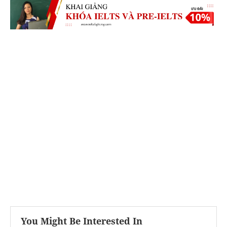
You Might Be Interested In