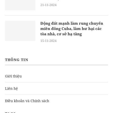
21-11-2024
Động đất mạnh làm rung chuyển
miền đông Cuba, làm hư hại các
tòa nhà, cơ sở hạ tầng
15-11-2024
THÔNG TIN
Giới thiệu
Liên hệ
Điều khoản và Chính sách