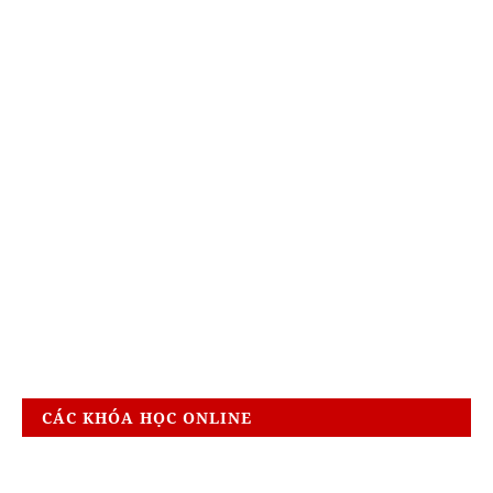
CÁC KHÓA HỌC ONLINE