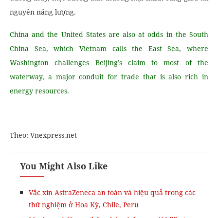
nguyên năng lượng.
China and the United States are also at odds in the South
China Sea, which Vietnam calls the East Sea, where
Washington challenges Beijing’s claim to most of the
waterway, a major conduit for trade that is also rich in
energy resources.
Theo: Vnexpress.net
You Might Also Like
Vắc xin AstraZeneca an toàn và hiệu quả trong các
thử nghiệm ở Hoa Kỳ, Chile, Peru