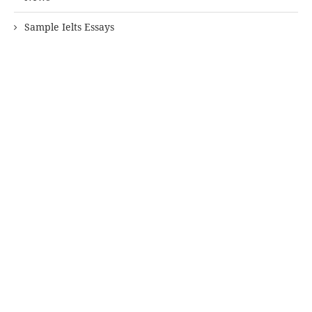
Sample Ielts Essays