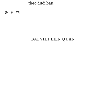
theo đuổi bạn!
BÀI VIẾT LIÊN QUAN