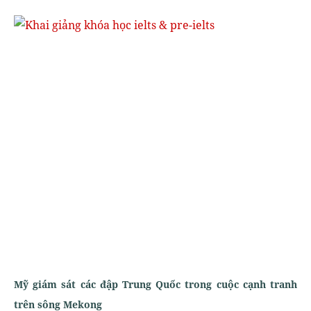
Mỹ giám sát các đập Trung Quốc trong cuộc cạnh tranh
trên sông Mekong