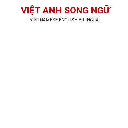
VIỆT ANH SONG NGỮ
VIETNAMESE ENGLISH BILINGUAL