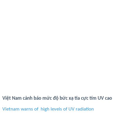
Việt Nam cảnh báo mức độ bức xạ tia cực tím UV cao
Vietnam warns of high levels of UV radiation