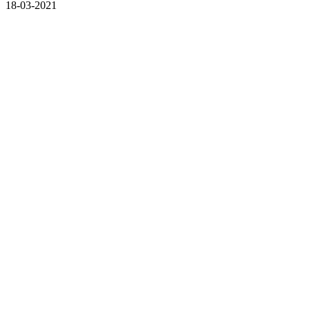
18-03-2021