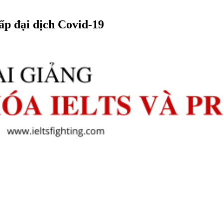
ấp đại dịch Covid-19