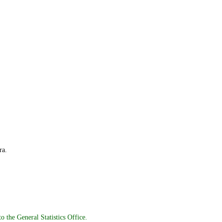
ra.
o the General Statistics Office.