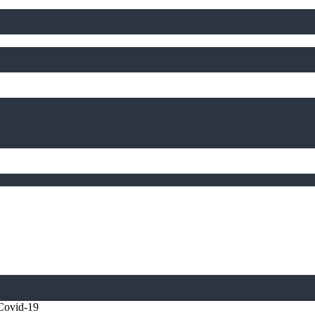
 Covid-19