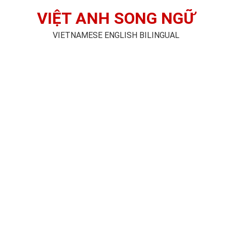
VIỆT ANH SONG NGỮ
VIETNAMESE ENGLISH BILINGUAL