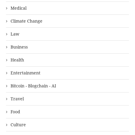
Medical
Climate Change
Law
Business
Health
Entertainment
Bitcoin - Blogchain - AI
Travel
Food
Culture